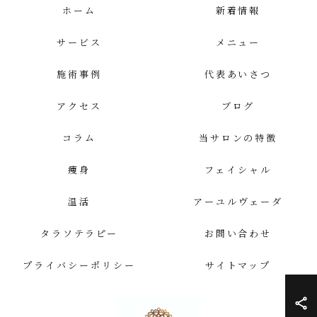
ホーム
新着情報
サービス
メニュー
施術事例
代表あいさつ
アクセス
ブログ
コラム
当サロンの特徴
痩身
フェイシャル
温活
アーユルヴェーダ
タラソテラピー
お問い合わせ
プライバシーポリシー
サイトマップ