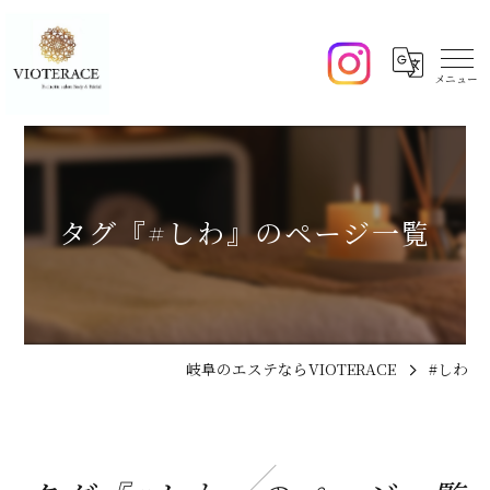
タグ『#しわ』のページ一覧
岐阜のエステならVIOTERACE
#しわ