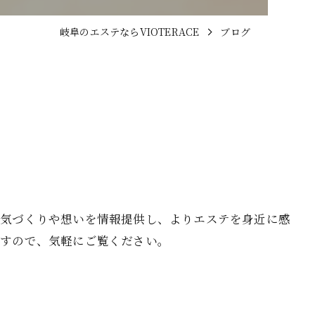
岐阜のエステならVIOTERACE
ブログ
囲気づくりや想いを情報提供し、よりエステを身近に感
ますので、気軽にご覧ください。