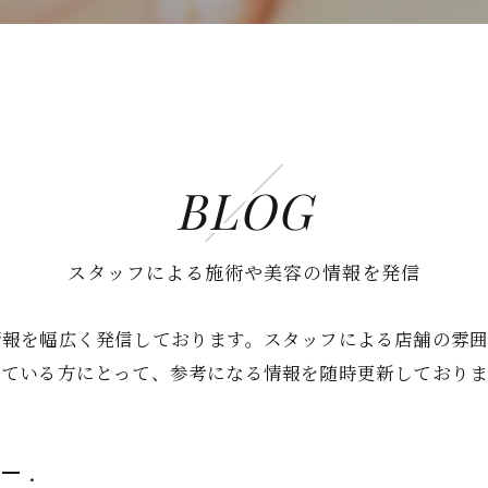
BLOG
スタッフによる施術や美容の情報を発信
情報を幅広く発信しております。スタッフによる店舗の雰
している方にとって、参考になる情報を随時更新しており
.