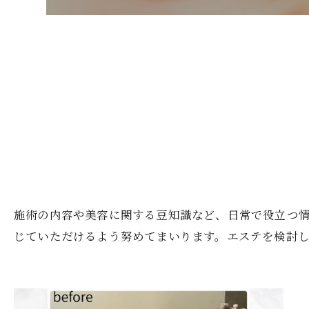
施術の内容や美容に関する豆知識など、日常で役立つ
じていただけるよう努めてまいります。エステを検討