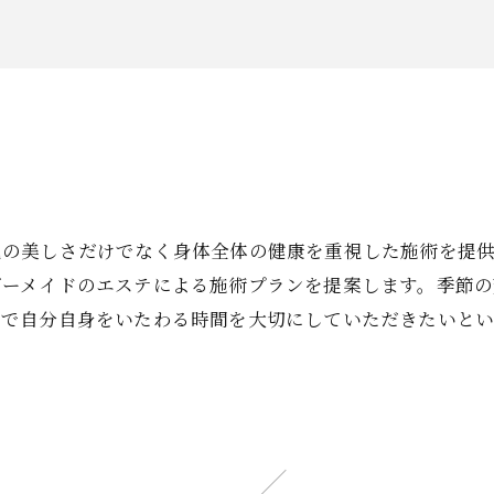
見の美しさだけでなく身体全体の健康を重視した施術を提
ダーメイドのエステによる施術プランを提案します。季節の
中で自分自身をいたわる時間を大切にしていただきたいと