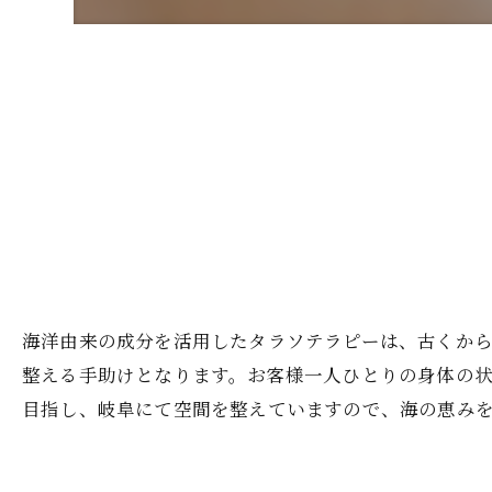
海洋由来の成分を活用したタラソテラピーは、古くか
整える手助けとなります。お客様一人ひとりの身体の
目指し、岐阜にて空間を整えていますので、海の恵み