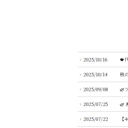
2025/10/16

2025/10/14
秋
2025/09/08

2025/07/25

2025/07/22
【