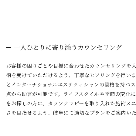
一人ひとりに寄り添うカウンセリング
お客様の困りごとや目標に合わせたカウンセリングを
術を受けていただけるよう、丁寧なヒアリングを行い
とインターナショナルエステティシャンの資格を持つ
点から助言が可能です。ライフスタイルや季節の変化
をお探しの方に、タラソテラピーを取り入れた施術メ
さを目指せるよう、岐阜にて適切なプランをご案内い