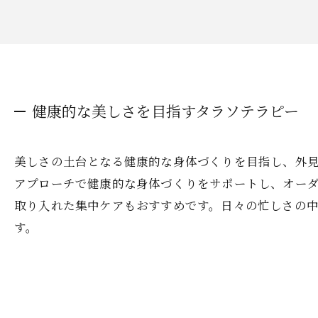
健康的な美しさを目指すタラソテラピー
美しさの土台となる健康的な身体づくりを目指し、外
アプローチで健康的な身体づくりをサポートし、オー
取り入れた集中ケアもおすすめです。日々の忙しさの
す。