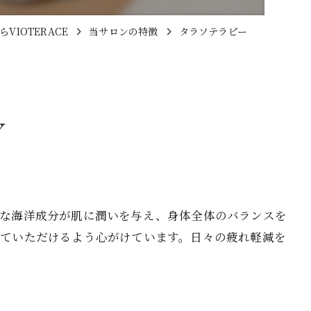
VIOTERACE
当サロンの特徴
タラソテラピー
Y
富な海洋成分が肌に潤いを与え、身体全体のバランスを
ていただけるよう心がけています。日々の疲れ軽減を