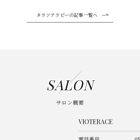
タラソテラピーの記事一覧へ
SALON
サロン概要
VIOTERACE
電話番号
0