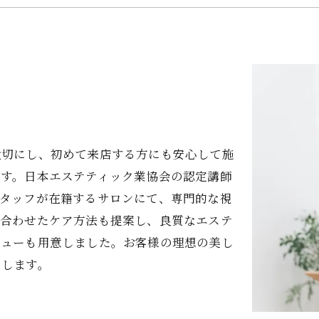
大切にし、初めて来店する方にも安心して施
ます。日本エステティック業協会の認定講師
スタッフが在籍するサロンにて、専門的な視
に合わせたケア方法も提案し、良質なエステ
ニューも用意しました。お客様の理想の美し
たします。