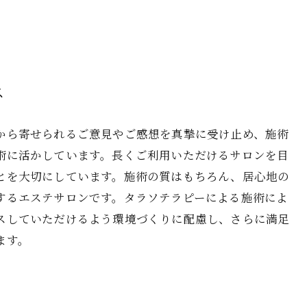
ス
から寄せられるご意見やご感想を真摯に受け止め、施術
術に活かしています。長くご利用いただけるサロンを目
とを大切にしています。施術の質はもちろん、居心地の
するエステサロンです。タラソテラピーによる施術によ
スしていただけるよう環境づくりに配慮し、さらに満足
ます。