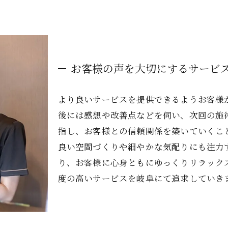
お客様の声を大切にするサービ
より良いサービスを提供できるようお客様
後には感想や改善点などを伺い、次回の施
指し、お客様との信頼関係を築いていくこ
良い空間づくりや細やかな気配りにも注力
り、お客様に心身ともにゆっくりリラック
度の高いサービスを岐阜にて追求していき