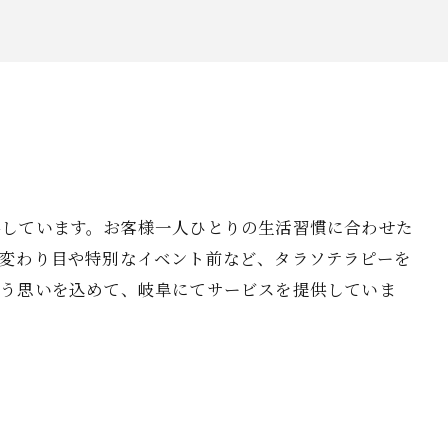
供しています。お客様一人ひとりの生活習慣に合わせた
変わり目や特別なイベント前など、タラソテラピーを
いう思いを込めて、岐阜にてサービスを提供していま