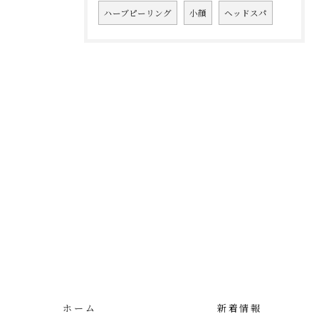
ハーブピーリング
小顔
ヘッドスパ
ホーム
新着情報