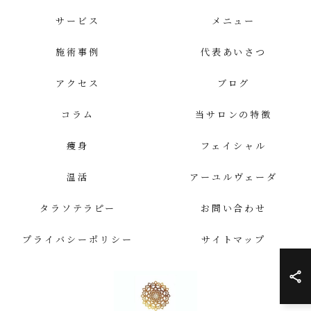
サービス
メニュー
施術事例
代表あいさつ
アクセス
ブログ
コラム
当サロンの特徴
痩身
フェイシャル
温活
アーユルヴェーダ
タラソテラピー
お問い合わせ
プライバシーポリシー
サイトマップ