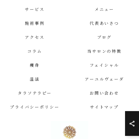
サービス
メニュー
施術事例
代表あいさつ
アクセス
ブログ
コラム
当サロンの特徴
痩身
フェイシャル
温活
アーユルヴェーダ
タラソテラピー
お問い合わせ
プライバシーポリシー
サイトマップ