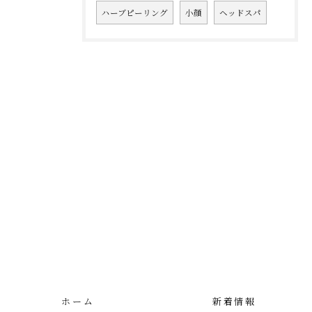
ハーブピーリング
小顔
ヘッドスパ
ホーム
新着情報