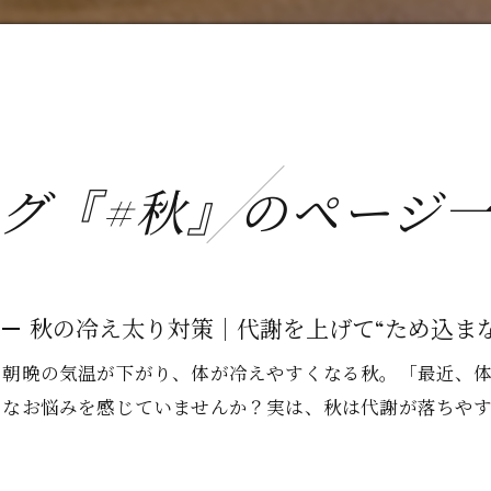
グ『#秋』のページ
秋の冷え太り対策｜代謝を上げて“ため込まな
朝晩の気温が下がり、体が冷えやすくなる秋。「最近、
なお悩みを感じていませんか？実は、秋は代謝が落ちや