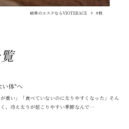
岐阜のエステならVIOTERACE
#秋
一覧
い体”へ
体が重い」「食べていないのに太りやすくなった」そん
すく、冷え太りが起こりやすい季節なんで…