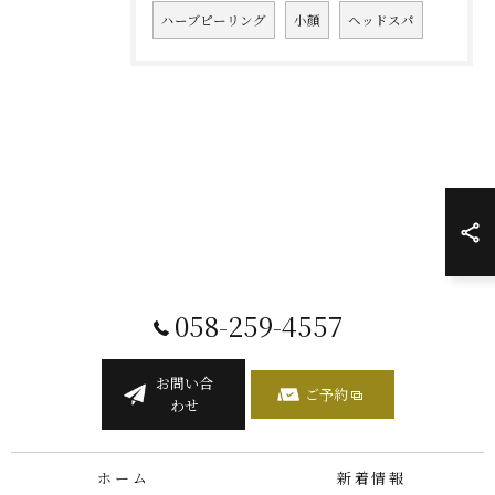
ハーブピーリング
小顔
ヘッドスパ
058-259-4557
お問い合
ご予約
わせ
ホーム
新着情報