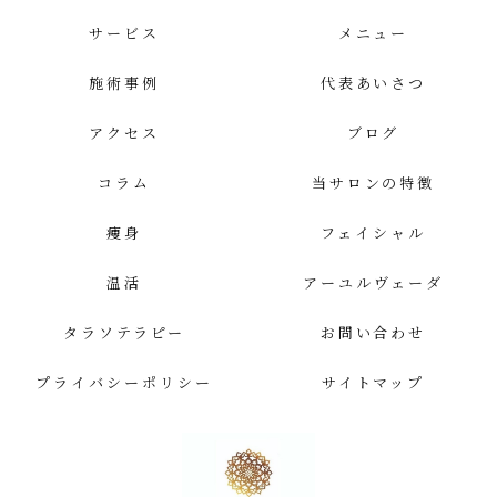
サービス
メニュー
施術事例
代表あいさつ
アクセス
ブログ
コラム
当サロンの特徴
痩身
フェイシャル
温活
アーユルヴェーダ
タラソテラピー
お問い合わせ
プライバシーポリシー
サイトマップ