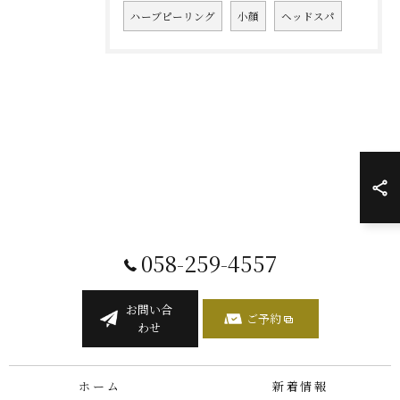
ハーブピーリング
小顔
ヘッドスパ
058-259-4557
お問い合
ご予約
わせ
ホーム
新着情報