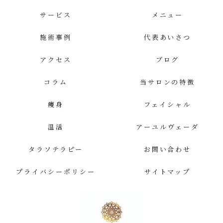
サービス
メニュー
施術事例
代表あいさつ
アクセス
ブログ
コラム
当サロンの特徴
痩身
フェイシャル
温活
アーユルヴェーダ
タラソテラピー
お問い合わせ
プライバシーポリシー
サイトマップ