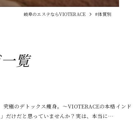
岐阜のエステならVIOTERACE
#体質別
ジ一覧
究極のデトックス痩身。～VIOTERACEの本格インド
チ」だけだと思っていませんか？実は、本当に…