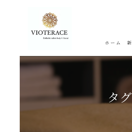
ホーム
タグ