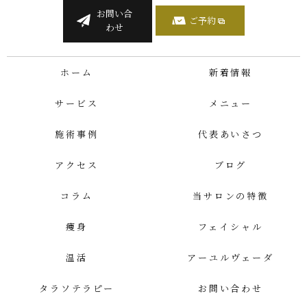
お問い合
ご予約
わせ
ホーム
新着情報
サービス
メニュー
施術事例
代表あいさつ
アクセス
ブログ
コラム
当サロンの特徴
痩身
フェイシャル
温活
アーユルヴェーダ
タラソテラピー
お問い合わせ