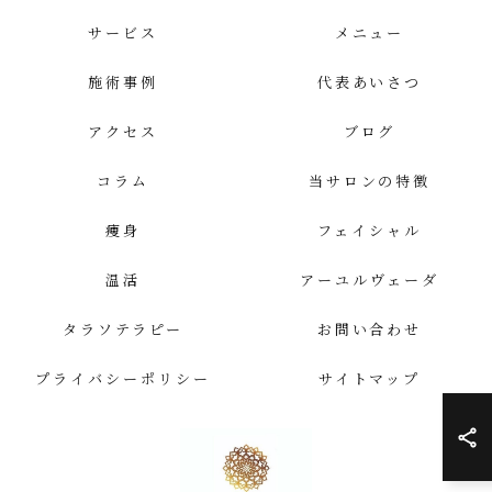
サービス
メニュー
施術事例
代表あいさつ
アクセス
ブログ
コラム
当サロンの特徴
痩身
フェイシャル
温活
アーユルヴェーダ
タラソテラピー
お問い合わせ
プライバシーポリシー
サイトマップ