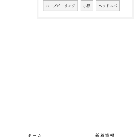
ハーブピーリング
小顔
ヘッドスパ
ホーム
新着情報