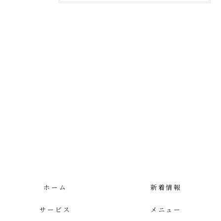
ホーム
新着情報
サービス
メニュー