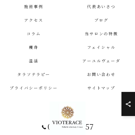
施術事例
代表あいさつ
アクセス
ブログ
コラム
当サロンの特徴
痩身
フェイシャル
温活
アーユルヴェーダ
タラソテラピー
お問い合わせ
プライバシーポリシー
サイトマップ
058-259-4557