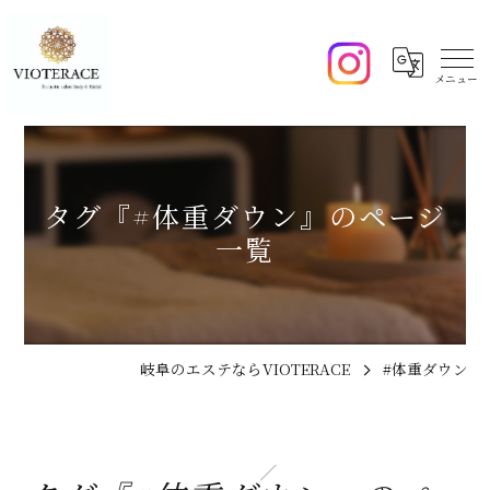
タグ『#体重ダウン』のページ
一覧
岐阜のエステならVIOTERACE
#体重ダウン