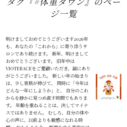
タグ『#体重ダウン』のペー
ジ一覧
明けましておめでとうございます2026年
も、あなたの「これから」に寄り添うサ
ロンであり続けます。 新年、明けまして
おめでとうございます。 旧年中は
VIOTERACEをご愛顧いただき、誠にあり
がとうございました。 新しい年の始まり
は、少し背筋が伸びて、 同時に「今年は
どんな一年にしようか」と、 自分のこれ
からを静かに見つめ直す時間でもありま
す。 年齢を重ねることは、決してマイナ
スではありません。 むしろ、自分の体や
心の声に、以前よりも敏感になれる時