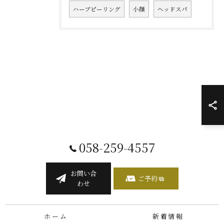
ハーブピーリング
小顔
ヘッドスパ
058-259-4557
お問い合
ご予約
わせ
ホーム
新着情報