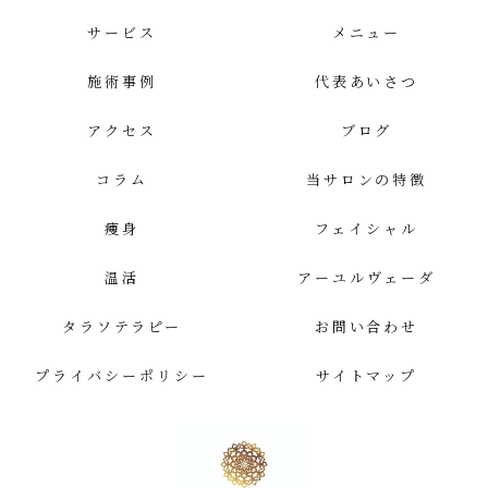
サービス
メニュー
施術事例
代表あいさつ
アクセス
ブログ
コラム
当サロンの特徴
痩身
フェイシャル
温活
アーユルヴェーダ
タラソテラピー
お問い合わせ
プライバシーポリシー
サイトマップ