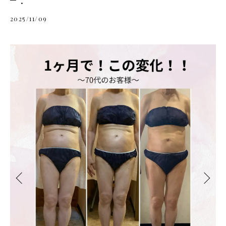
2025/11/09