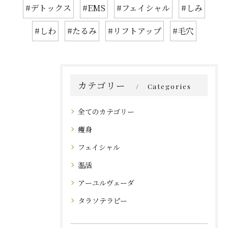
#デトックス
#EMS
#フェイシャル
#しみ
#しわ
#たるみ
#リフトアップ
#毛穴
カテゴリー
Categories
全てのカテゴリー
痩身
フェイシャル
温活
アーユルヴェーダ
タラソテラピー