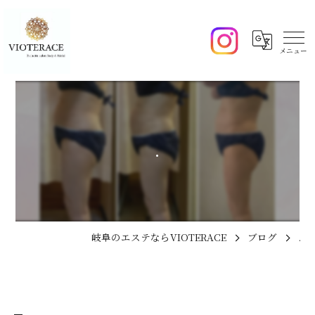
.
岐阜のエステならVIOTERACE
ブログ
.
.