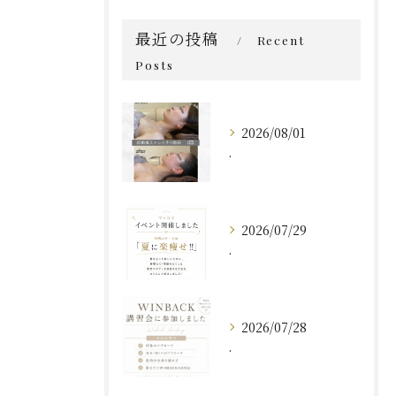
最近の投稿
Recent
Posts
2026/08/01
.
2026/07/29
.
2026/07/28
.