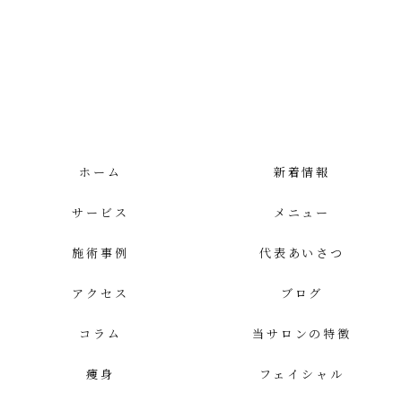
ホーム
新着情報
サービス
メニュー
施術事例
代表あいさつ
アクセス
ブログ
コラム
当サロンの特徴
痩身
フェイシャル