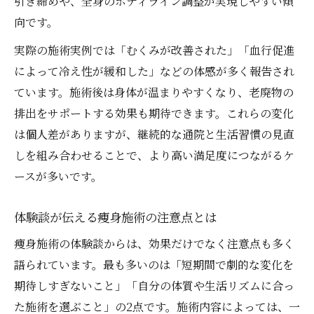
引き締めや、全身のボディライン調整が実現しやすい傾
向です。
実際の施術実例では「むくみが改善された」「血行促進
によって冷え性が緩和した」などの体感が多く報告され
ています。施術後は身体が温まりやすくなり、老廃物の
排出をサポートする効果も期待できます。これらの変化
は個人差がありますが、継続的な通院と生活習慣の見直
しを組み合わせることで、より高い満足度につながるケ
ースが多いです。
体験談が伝える痩身施術の注意点とは
痩身施術の体験談からは、効果だけでなく注意点も多く
語られています。最も多いのは「短期間で劇的な変化を
期待しすぎないこと」「自分の体質や生活リズムに合っ
た施術を選ぶこと」の2点です。施術内容によっては、一