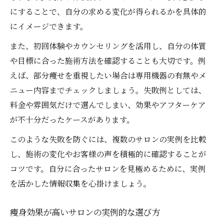
にすることで、自分の求める変化が得られるかを具体的
にイメージできます。
また、初回体験やカウンセリングを活用し、自分の体質
や目標に合った施術方法を確認することも大切です。例
えば、部分痩せを重視したい場合は専用機器の有無やメ
ニュー内容までチェックしましょう。失敗例としては、
料金や雰囲気だけで選んでしまい、効果やアフターケア
が不十分だったケースがあります。
このような失敗を防ぐには、複数のサロンの実例を比較
し、施術の変化やお客様の声を積極的に確認することが
コツです。自分に合ったサロンを見極めるために、実例
を活かした情報収集を心掛けましょう。
痩身効果が高いサロンの実例的な選び方