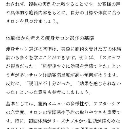
わされず、複数の実例を比較することです。お客様の声
や具体的な施術内容をもとに、自分の目標や体質に合う
サロンを見つけましょう。
体験談から考える痩身サロン選びの基準
痩身サロン選びの基準は、実際に施術を受けた方の体験
談から多くを学ぶことができます。例えば、「スタッフ
が親身だった」「施術後すぐに効果を実感できた」とい
う声が多いサロンは顧客満足度が高い傾向があります。
反対に、「説明が不十分だった」「効果を感じられなか
った」といった意見も参考にしましょう。
基準としては、施術メニューの多様性や、アフターケア
の充実度、サロンの清潔感や予約の取りやすさも重要で
す。特に、初回体験がリーズナブルかつ勧誘が控えめな