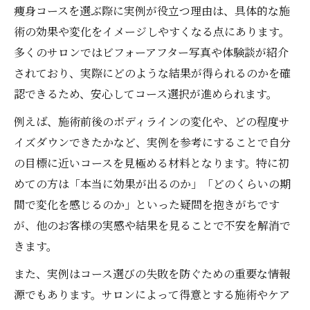
痩身コースを選ぶ際に実例が役立つ理由は、具体的な施
術の効果や変化をイメージしやすくなる点にあります。
多くのサロンではビフォーアフター写真や体験談が紹介
されており、実際にどのような結果が得られるのかを確
認できるため、安心してコース選択が進められます。
例えば、施術前後のボディラインの変化や、どの程度サ
イズダウンできたかなど、実例を参考にすることで自分
の目標に近いコースを見極める材料となります。特に初
めての方は「本当に効果が出るのか」「どのくらいの期
間で変化を感じるのか」といった疑問を抱きがちです
が、他のお客様の実感や結果を見ることで不安を解消で
きます。
また、実例はコース選びの失敗を防ぐための重要な情報
源でもあります。サロンによって得意とする施術やケア