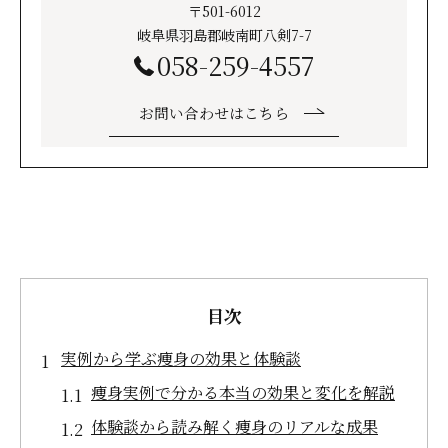
〒501-6012
岐阜県羽島郡岐南町八剣7-7
058-259-4557
お問い合わせはこちら
目次
実例から学ぶ痩身の効果と体験談
痩身実例で分かる本当の効果と変化を解説
体験談から読み解く痩身のリアルな成果