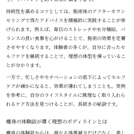
持続性を高めるコツとしては、施術後のアフターカウン
セリングで得たアドバイスを積極的に実践することが挙
げられます。例えば、毎日のストレッチや水分補給、バ
ランスの良い食事を心がけることで、施術の効果を定着
させやすくなります。体験者の多くが、自分に合ったセ
ルフケアを継続することで、理想の体型を保っているこ
とが分かります。
一方で、忙しさやモチベーションの低下によってセルフ
ケアが疎かになると、効果が薄れてしまうことも。実例
を参考に、自分のライフスタイルに無理なく取り入れら
れるケア方法を見つけることが、長続きの秘訣です。
痩身の体験談が導く理想のボディラインとは
痩身の体験談からは、単なる体重減少だけでなく、美し