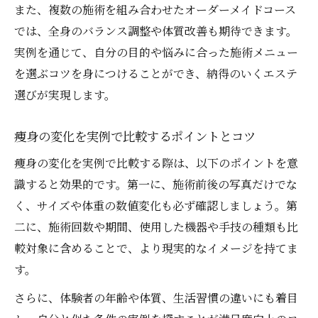
また、複数の施術を組み合わせたオーダーメイドコース
では、全身のバランス調整や体質改善も期待できます。
実例を通じて、自分の目的や悩みに合った施術メニュー
を選ぶコツを身につけることができ、納得のいくエステ
選びが実現します。
痩身の変化を実例で比較するポイントとコツ
痩身の変化を実例で比較する際は、以下のポイントを意
識すると効果的です。第一に、施術前後の写真だけでな
く、サイズや体重の数値変化も必ず確認しましょう。第
二に、施術回数や期間、使用した機器や手技の種類も比
較対象に含めることで、より現実的なイメージを持てま
す。
さらに、体験者の年齢や体質、生活習慣の違いにも着目