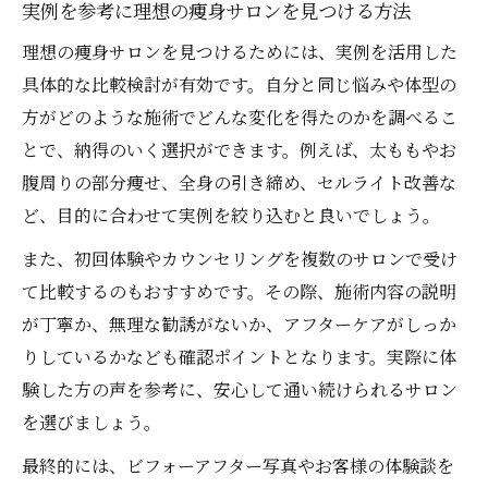
実例を参考に理想の痩身サロンを見つける方法
理想の痩身サロンを見つけるためには、実例を活用した
具体的な比較検討が有効です。自分と同じ悩みや体型の
方がどのような施術でどんな変化を得たのかを調べるこ
とで、納得のいく選択ができます。例えば、太ももやお
腹周りの部分痩せ、全身の引き締め、セルライト改善な
ど、目的に合わせて実例を絞り込むと良いでしょう。
また、初回体験やカウンセリングを複数のサロンで受け
て比較するのもおすすめです。その際、施術内容の説明
が丁寧か、無理な勧誘がないか、アフターケアがしっか
りしているかなども確認ポイントとなります。実際に体
験した方の声を参考に、安心して通い続けられるサロン
を選びましょう。
最終的には、ビフォーアフター写真やお客様の体験談を