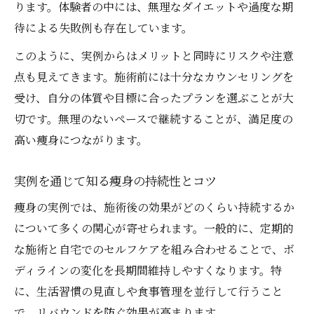
ります。体験者の中には、無理なダイエットや過度な期
待による失敗例も存在しています。
このように、実例からはメリットと同時にリスクや注意
点も見えてきます。施術前には十分なカウンセリングを
受け、自分の体質や目標に合ったプランを選ぶことが大
切です。無理のないペースで継続することが、満足度の
高い痩身につながります。
実例を通じて知る痩身の持続性とコツ
痩身の実例では、施術後の効果がどのくらい持続するか
について多くの関心が寄せられます。一般的に、定期的
な施術と自宅でのセルフケアを組み合わせることで、ボ
ディラインの変化を長期間維持しやすくなります。特
に、生活習慣の見直しや食事管理を並行して行うこと
で、リバウンドを防ぐ効果が高まります。