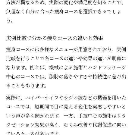
方法が異なるため、実際の変化や満足度を知ることで、
無理なく自分に合った痩身コースを選択できるでしょ
う。
実例比較で分かる痩身コースの違いと効果
痩身コースには多様なメニューが用意されており、実例
比較を行うことで各コースの違いや効果の違いが明確に
なります。例えば、機械による施術とハンドマッサージ
中心のコースでは、脂肪の落ちやすさや持続性に差が出
ることもあります。
実際に、ハイパーナイフやラジオ波などの機器を用いた
コースでは、短期間で目に見える変化を実感しやすいと
いう声が多く聞かれます。一方、手技中心の施術はリラ
クゼーション効果が高く、むくみ改善や代謝促進に向い
ているケースが多いです。