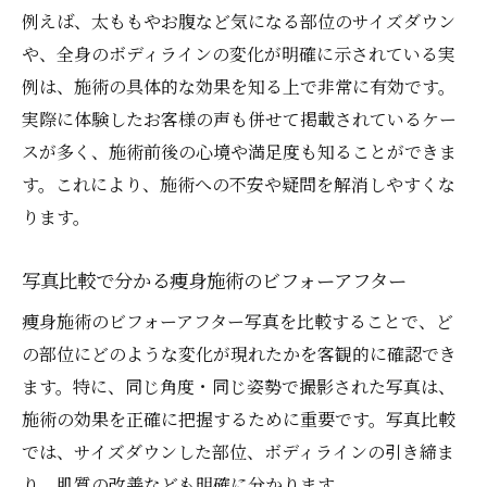
例えば、太ももやお腹など気になる部位のサイズダウン
や、全身のボディラインの変化が明確に示されている実
例は、施術の具体的な効果を知る上で非常に有効です。
実際に体験したお客様の声も併せて掲載されているケー
スが多く、施術前後の心境や満足度も知ることができま
す。これにより、施術への不安や疑問を解消しやすくな
ります。
写真比較で分かる痩身施術のビフォーアフター
痩身施術のビフォーアフター写真を比較することで、ど
の部位にどのような変化が現れたかを客観的に確認でき
ます。特に、同じ角度・同じ姿勢で撮影された写真は、
施術の効果を正確に把握するために重要です。写真比較
では、サイズダウンした部位、ボディラインの引き締ま
り、肌質の改善なども明確に分かります。