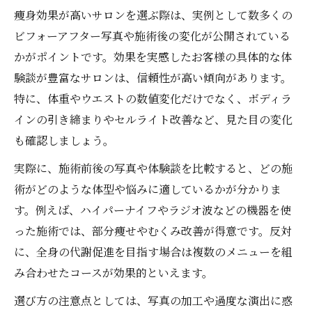
痩身効果が高いサロンを選ぶ際は、実例として数多くの
ビフォーアフター写真や施術後の変化が公開されている
かがポイントです。効果を実感したお客様の具体的な体
験談が豊富なサロンは、信頼性が高い傾向があります。
特に、体重やウエストの数値変化だけでなく、ボディラ
インの引き締まりやセルライト改善など、見た目の変化
も確認しましょう。
実際に、施術前後の写真や体験談を比較すると、どの施
術がどのような体型や悩みに適しているかが分かりま
す。例えば、ハイパーナイフやラジオ波などの機器を使
った施術では、部分痩せやむくみ改善が得意です。反対
に、全身の代謝促進を目指す場合は複数のメニューを組
み合わせたコースが効果的といえます。
選び方の注意点としては、写真の加工や過度な演出に惑