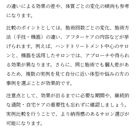
の違いによる効果の差や、体質ごとの変化の傾向も参考
になります。
比較のポイントとしては、施術回数ごとの変化、施術方
法（手技・機器）の違い、アフターケアの内容などが挙
げられます。例えば、ハンドトリートメント中心のサロ
ンと、機器を活用したサロンでは、アプローチや得られ
る効果が異なります。さらに、同じ施術でも個人差があ
るため、複数の実例を見て自分に近い体型や悩みの方の
事例を選ぶことが効果的です。
注意点として、効果が出るまでに必要な期間や、継続的
な通院・自宅ケアの重要性も忘れずに確認しましょう。
実例比較を行うことで、より納得感のあるサロン選びが
可能になります。