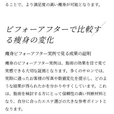
ることで、より満足度の高い痩身が可能となります。
ビフォーアフターで比較す
る痩身の変化
痩身ビフォーアフター実例で見る成果の証明
痩身のビフォーアフター実例は、施術の効果を目で見て
実感できる大切な証拠となります。多くのサロンでは、
実際に通ったお客様の写真や数値変化を提示し、どのよ
うな結果が得られたかを分かりやすくしています。これ
は、施術を検討する方にとって信頼性の高い判断材料と
なり、自分に合ったエステ選びの大きな参考ポイントと
なります。