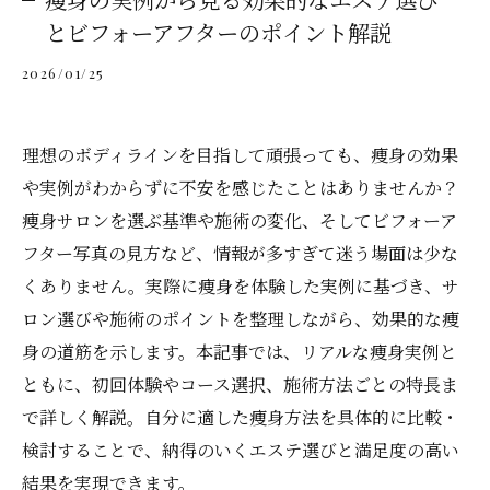
とビフォーアフターのポイント解説
2026/01/25
理想のボディラインを目指して頑張っても、痩身の効果
や実例がわからずに不安を感じたことはありませんか？
痩身サロンを選ぶ基準や施術の変化、そしてビフォーア
フター写真の見方など、情報が多すぎて迷う場面は少な
くありません。実際に痩身を体験した実例に基づき、サ
ロン選びや施術のポイントを整理しながら、効果的な痩
身の道筋を示します。本記事では、リアルな痩身実例と
ともに、初回体験やコース選択、施術方法ごとの特長ま
で詳しく解説。自分に適した痩身方法を具体的に比較・
検討することで、納得のいくエステ選びと満足度の高い
結果を実現できます。