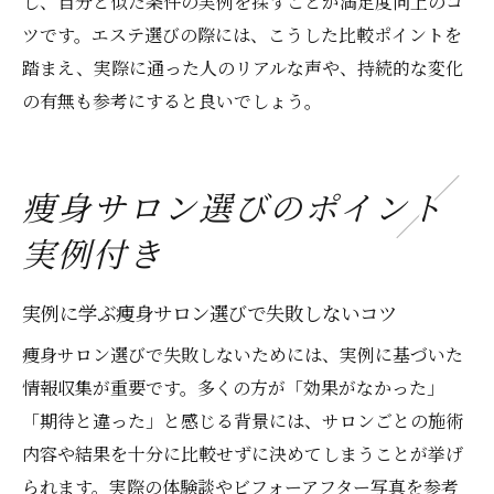
し、自分と似た条件の実例を探すことが満足度向上のコ
ツです。エステ選びの際には、こうした比較ポイントを
踏まえ、実際に通った人のリアルな声や、持続的な変化
の有無も参考にすると良いでしょう。
痩身サロン選びのポイント
実例付き
実例に学ぶ痩身サロン選びで失敗しないコツ
痩身サロン選びで失敗しないためには、実例に基づいた
情報収集が重要です。多くの方が「効果がなかった」
「期待と違った」と感じる背景には、サロンごとの施術
内容や結果を十分に比較せずに決めてしまうことが挙げ
られます。実際の体験談やビフォーアフター写真を参考