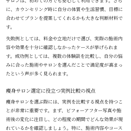
サロンは、初めての方でも安心して利用できます。さら
に、カウンセリング時に自分の体質や生活習慣、目標に
合わせてプランを提案してくれるかも大きな判断材料で
す。
失敗例としては、料金や立地だけで選び、実際の施術内
容や効果を十分に確認しなかったケースが挙げられま
す。成功例としては、複数の体験談を比較し、自分の悩
みに合った施術やサロンを選んだことで満足度が高まっ
たという声が多く見られます。
痩身サロン選定に役立つ実例比較の視点
痩身サロンを選ぶ際には、実例を比較する視点を持つこ
とが非常に重要です。まず、ビフォーアフター写真や施
術後の変化に注目し、どの程度の期間でどんな効果が現
れているかを確認しましょう。特に、施術内容やコース