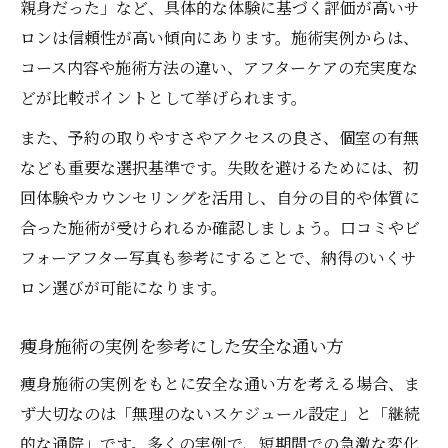
親身だった」など、具体的な体験に基づく評価が高いサ
ロンは信頼性が高い傾向にあります。施術実例からは、
コース内容や施術方法の違い、アフターケアの充実度な
どが比較ポイントとして挙げられます。
また、予約の取りやすさやアクセスの良さ、個室の有無
なども重要な選択基準です。失敗を避けるためには、初
回体験やカウンセリングを活用し、自分の目的や体質に
合った施術が受けられるか確認しましょう。口コミやビ
フォーアフター写真も参考にすることで、納得のいくサ
ロン選びが可能になります。
痩身施術の実例を参考にした安全な通い方
痩身施術の実例をもとに安全な通い方を考える場合、ま
ず大切なのは「無理のないスケジュール設定」と「継続
的な通院」です。多くの実例で、短期間での急激な変化