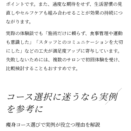
ポイントです。また、過度な期待をせず、生活習慣の見
直しやセルフケアも組み合わせることが効果の持続につ
ながります。
実際の体験談でも「施術だけに頼らず、食事管理や運動
も意識した」「スタッフとのコミュニケーションを大切
にした」などの工夫が満足度アップに寄与しています。
失敗しないためには、複数のサロンで初回体験を受け、
比較検討することもおすすめです。
コース選択に迷うなら実例
を参考に
痩身コース選びで実例が役立つ理由を解説