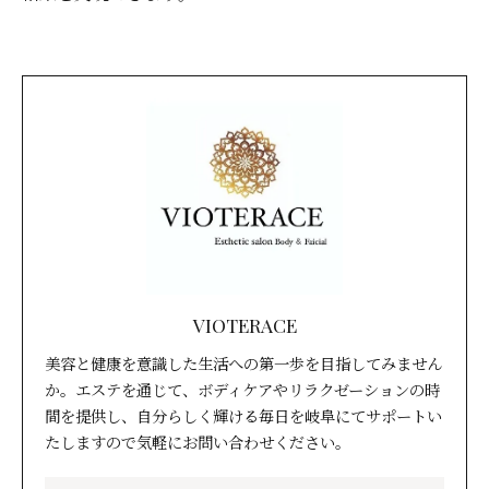
VIOTERACE
美容と健康を意識した生活への第一歩を目指してみません
か。エステを通じて、ボディケアやリラクゼーションの時
間を提供し、自分らしく輝ける毎日を岐阜にてサポートい
たしますので気軽にお問い合わせください。