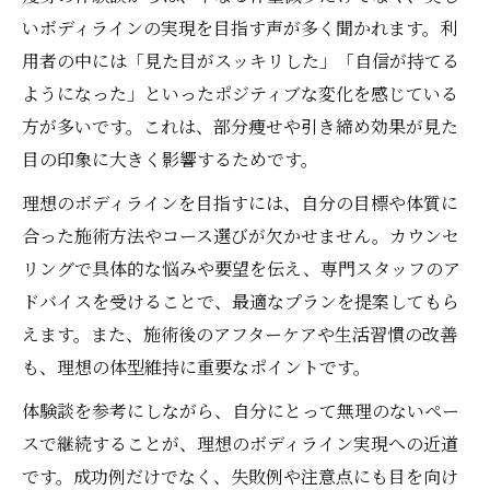
いボディラインの実現を目指す声が多く聞かれます。利
用者の中には「見た目がスッキリした」「自信が持てる
ようになった」といったポジティブな変化を感じている
方が多いです。これは、部分痩せや引き締め効果が見た
目の印象に大きく影響するためです。
理想のボディラインを目指すには、自分の目標や体質に
合った施術方法やコース選びが欠かせません。カウンセ
リングで具体的な悩みや要望を伝え、専門スタッフのア
ドバイスを受けることで、最適なプランを提案してもら
えます。また、施術後のアフターケアや生活習慣の改善
も、理想の体型維持に重要なポイントです。
体験談を参考にしながら、自分にとって無理のないペー
スで継続することが、理想のボディライン実現への近道
です。成功例だけでなく、失敗例や注意点にも目を向け