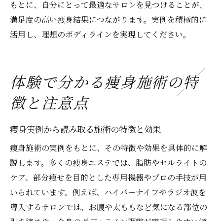
もとに、自分にとって最適なサロンを見つけることが、
満足度の高い痩身結果につながります。実例を積極的に
活用し、理想のボディラインを実現してください。
体験で分かる痩身施術の特
徴と注意点
痩身実例から読み取る施術の特徴と効果
痩身施術の実例をもとに、その特徴や効果を具体的に解
説します。多くの痩身エステでは、脂肪やセルライトの
ケア、部分痩せを目的とした専用機器やプロの手技が用
いられています。例えば、ハイパーナイフやラジオ波を
導入するサロンでは、お腹や太ももなど気になる部位の