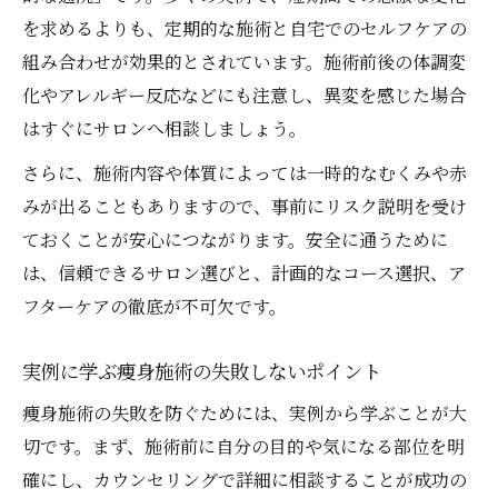
を求めるよりも、定期的な施術と自宅でのセルフケアの
組み合わせが効果的とされています。施術前後の体調変
化やアレルギー反応などにも注意し、異変を感じた場合
はすぐにサロンへ相談しましょう。
さらに、施術内容や体質によっては一時的なむくみや赤
みが出ることもありますので、事前にリスク説明を受け
ておくことが安心につながります。安全に通うために
は、信頼できるサロン選びと、計画的なコース選択、ア
フターケアの徹底が不可欠です。
実例に学ぶ痩身施術の失敗しないポイント
痩身施術の失敗を防ぐためには、実例から学ぶことが大
切です。まず、施術前に自分の目的や気になる部位を明
確にし、カウンセリングで詳細に相談することが成功の