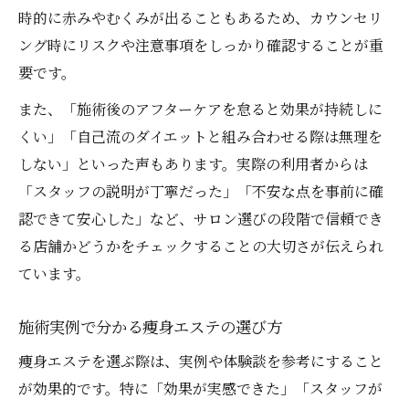
時的に赤みやむくみが出ることもあるため、カウンセリ
ング時にリスクや注意事項をしっかり確認することが重
要です。
また、「施術後のアフターケアを怠ると効果が持続しに
くい」「自己流のダイエットと組み合わせる際は無理を
しない」といった声もあります。実際の利用者からは
「スタッフの説明が丁寧だった」「不安な点を事前に確
認できて安心した」など、サロン選びの段階で信頼でき
る店舗かどうかをチェックすることの大切さが伝えられ
ています。
施術実例で分かる痩身エステの選び方
痩身エステを選ぶ際は、実例や体験談を参考にすること
が効果的です。特に「効果が実感できた」「スタッフが