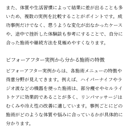
また、体質や生活習慣によって結果に差が出ることも多
いため、複数の実例を比較することがポイントです。成
功事例だけでなく、思うような変化が出なかったケース
や、途中で挫折した体験談も参考にすることで、自分に
合った施術や継続方法を見極めやすくなります。
ビフォーアフター実例から分かる施術の特徴
ビフォーアフター実例からは、各施術メニューの特徴や
得意分野が見えてきます。例えば、ハイパーナイフやラ
ジオ波などの機器を使った施術は、部分痩せやセルライ
トケアに効果的であることが多く、リンパマッサージは
むくみや冷え性の改善に適しています。事例ごとにどの
施術がどのような体質や悩みに合っているかが具体的に
分かります。