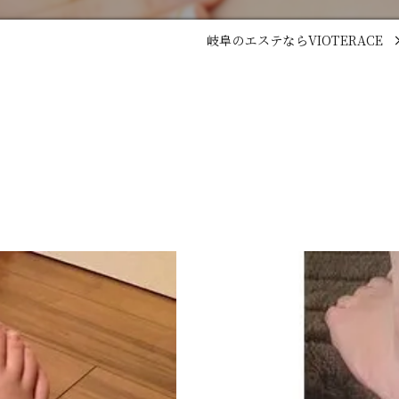
岐阜のエステならVIOTERACE