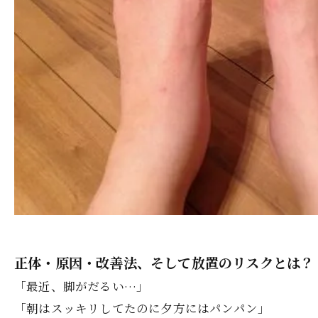
正体・原因・改善法、そして放置のリスクとは？
「最近、脚がだるい…」
「朝はスッキリしてたのに夕方にはパンパン」