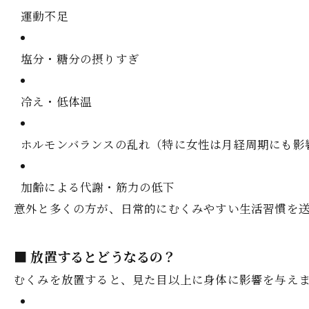
運動不足
塩分・糖分の摂りすぎ
冷え・低体温
ホルモンバランスの乱れ（特に女性は月経周期にも影
加齢による代謝・筋力の低下
意外と多くの方が、日常的にむくみやすい生活習慣を
■ 放置するとどうなるの？
むくみを放置すると、見た目以上に身体に影響を与え