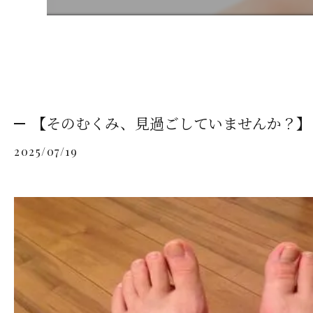
【そのむくみ、見過ごしていませんか？】
2025/07/19