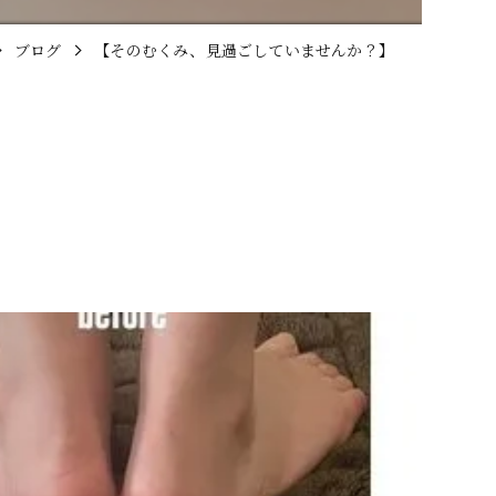
ブログ
【そのむくみ、見過ごしていませんか？】