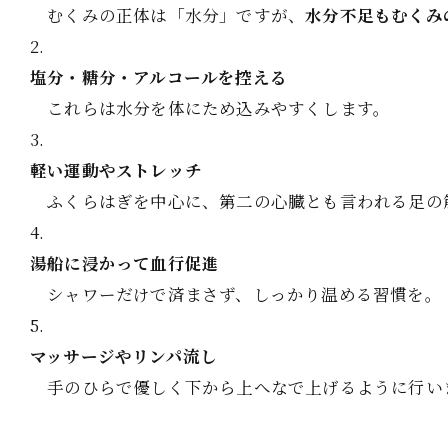
むくみの正体は「水分」ですが、
水分不足もむくみ
塩分・糖分・アルコールを控える
これらは水分を体にため込みやすくします。
軽い運動やストレッチ
ふくらはぎを中心に、第二の心臓とも言われる足の
湯船に浸かって血行促進
シャワーだけで済まさず、しっかり温める習慣を。
マッサージやリンパ流し
手のひらで優しく下から上へなで上げるように行い