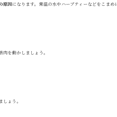
の原因
になります。常温の水やハーブティーなどをこまめ
筋肉を動かしましょう。
ましょう。