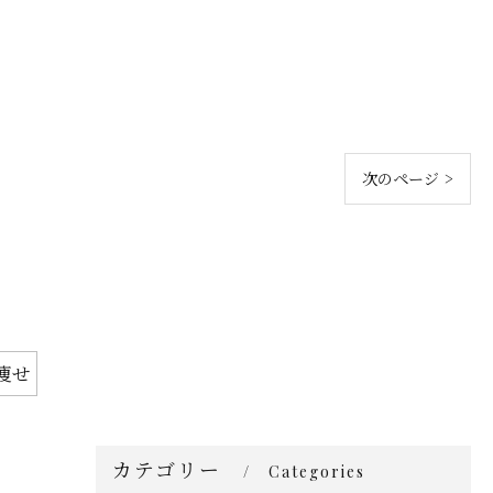
次のページ >
痩せ
カテゴリー
Categories