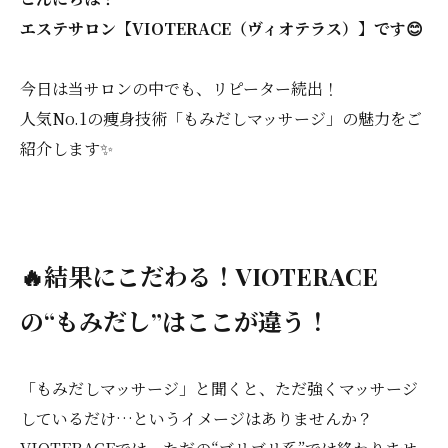
エステサロン【VIOTERACE（ヴィオテラス）】です😊
今日は当サロンの中でも、リピーター続出！
人気No.1の痩身技術「もみだしマッサージ」の魅力をご
紹介します✨
🔥結果にこだわる！VIOTERACE
の“もみだし”はここが違う！
「もみだしマッサージ」と聞くと、ただ強くマッサージ
しているだけ…というイメージはありませんか？