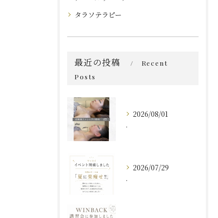
タラソテラピー
最近の投稿
Recent
Posts
2026/08/01
.
2026/07/29
.