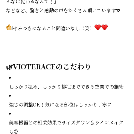
んなに変わるなんて！」
などなど、驚きと感動の声をたくさん頂いています💖
やみつきになること間違いなし（笑）
🌿VIOTERACEのこだわり
しっかり温め、しっかり排泄までできる空間での施術
強さの調整OK！気になる部位はしっかり丁寧に
美容機器との相乗効果でサイズダウン＆ラインメイク
も◎