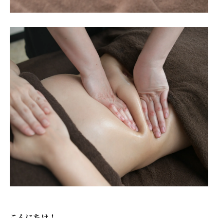
こんにちは！