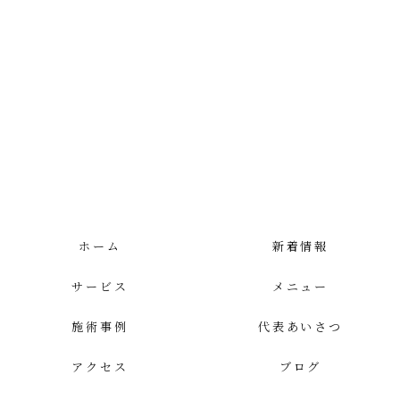
ホーム
新着情報
サービス
メニュー
施術事例
代表あいさつ
アクセス
ブログ