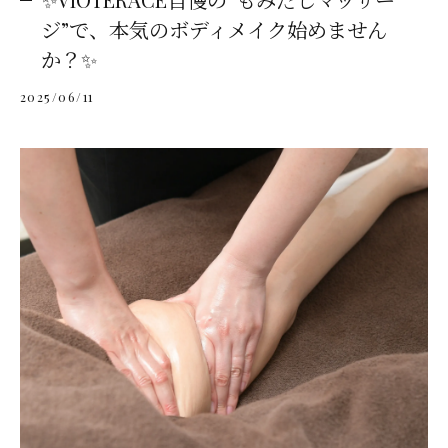
ジ”で、本気のボディメイク始めません
か？✨
2025/06/11