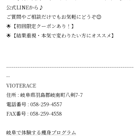
公式LINEから♪
ご質問やご相談だけでもお気軽にどうぞ😊
🌟【初回限定クーポンあり！】
🌟【結果重視・本気で変わりたい方にオススメ】
--------------------------------------------------------------------
--
VIOTERACE
住所 : 岐阜県羽島郡岐南町八剣7-7
電話番号 : 058-259-4557
FAX番号 : 058-259-4558
岐阜で体験する痩身プログラム