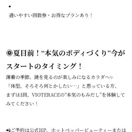
通いやすい回数券・お得なプランあり！
🌞夏目前！“本気のボディづくり”今が
スタートのタイミング！
薄着の季節、鏡を見るのが楽しみになるカラダへ✨
「体型、そろそろ何とかしたい…」と思っている方、
まずは1回、VIOTERACEの“本気のもみだし”を体験して
みてください！
📲ご予約は公式HP、ホットペッパービューティーまたは