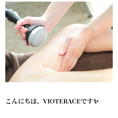
こんにちは、VIOTERACEです✨