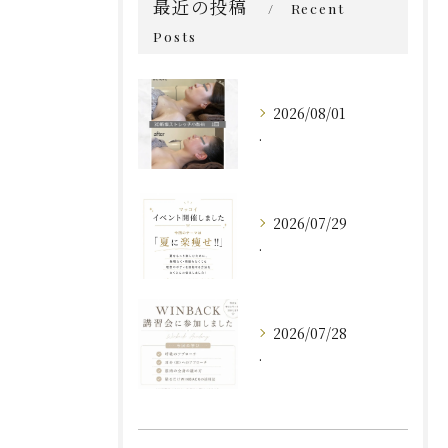
最近の投稿
Recent
Posts
2026/08/01
.
2026/07/29
.
2026/07/28
.