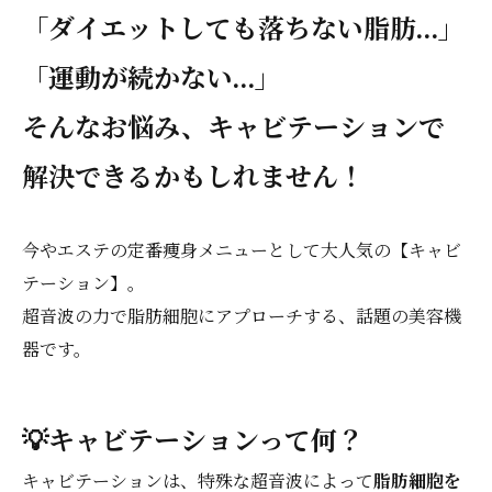
「ダイエットしても落ちない脂肪…」
「運動が続かない…」
そんなお悩み、キャビテーションで
解決できるかもしれません！
今やエステの定番痩身メニューとして大人気の【キャビ
テーション】。
超音波の力で脂肪細胞にアプローチする、話題の美容機
器です。
💡キャビテーションって何？
キャビテーションは、特殊な超音波によって
脂肪細胞を