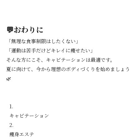
💬おわりに
「無理な食事制限はしたくない」
「運動は苦手だけどキレイに痩せたい」
そんな方にこそ、キャビテーションは最適です。
夏に向けて、今から理想のボディづくりを始めましょう
🌿
キャビテーション
痩身エステ