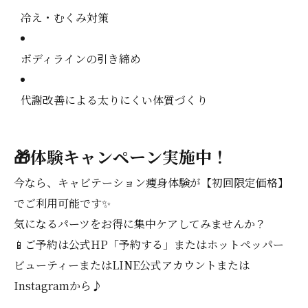
冷え・むくみ対策
ボディラインの引き締め
代謝改善による太りにくい体質づくり
🎁体験キャンペーン実施中！
今なら、キャビテーション痩身体験が【初回限定価格】
でご利用可能です✨
気になるパーツをお得に集中ケアしてみませんか？
📱ご予約は公式HP「予約する」またはホットペッパー
ビューティーまたはLINE公式アカウントまたは
Instagramから♪