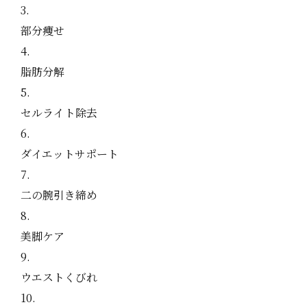
部分痩せ
脂肪分解
セルライト除去
ダイエットサポート
二の腕引き締め
美脚ケア
ウエストくびれ