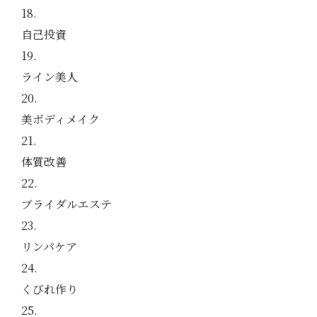
自己投資
ライン美人
美ボディメイク
体質改善
ブライダルエステ
リンパケア
くびれ作り