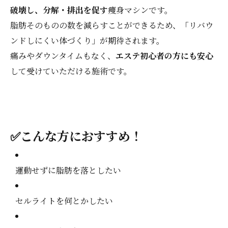
破壊し、分解・排出を促す
痩身マシンです。
脂肪そのものの数を減らすことができるため、「リバウ
ンドしにくい体づくり」が期待されます。
痛みやダウンタイムもなく、
エステ初心者の方にも安心
して受けていただける施術です。
✅こんな方におすすめ！
運動せずに脂肪を落としたい
セルライトを何とかしたい