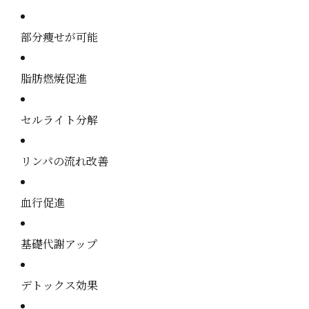
部分痩せが可能
脂肪燃焼促進
セルライト分解
リンパの流れ改善
血行促進
基礎代謝アップ
デトックス効果