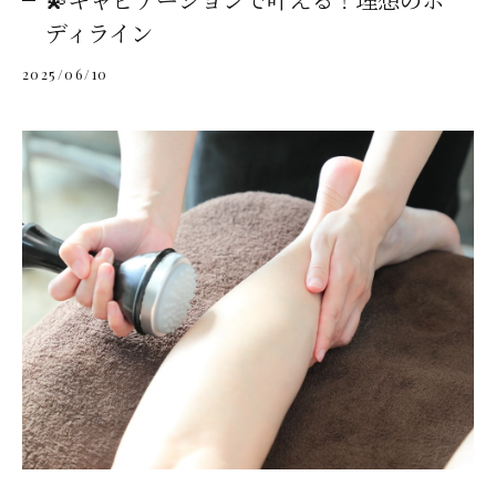
ディライン
2025/06/10