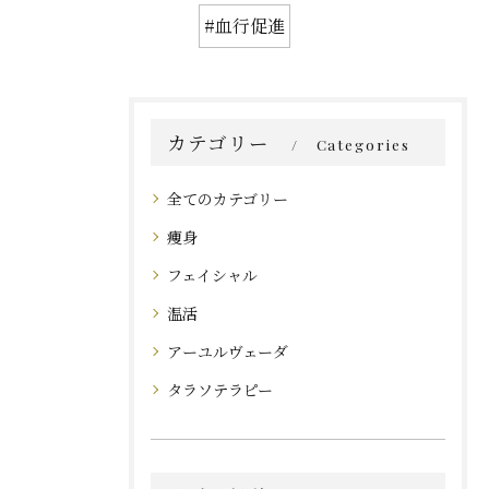
#血行促進
カテゴリー
Categories
全てのカテゴリー
痩身
フェイシャル
温活
アーユルヴェーダ
タラソテラピー