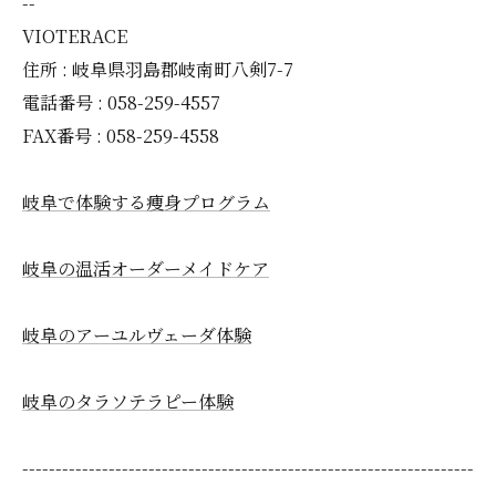
--
VIOTERACE
住所 : 岐阜県羽島郡岐南町八剣7-7
電話番号 : 058-259-4557
FAX番号 : 058-259-4558
岐阜で体験する痩身プログラム
岐阜の温活オーダーメイドケア
岐阜のアーユルヴェーダ体験
岐阜のタラソテラピー体験
--------------------------------------------------------------------