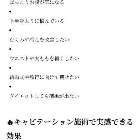
ぽっこりお腹が気になる
下半身太りに悩んでいる
むくみや冷えを改善したい
ウエストや太ももを細くしたい
結婚式や旅行に向けて痩せたい
ダイエットしても結果が出ない
🔥キャビテーション施術で実感できる
効果