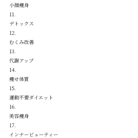
小顔痩身
デトックス
むくみ改善
代謝アップ
痩せ体質
運動不要ダイエット
美容痩身
インナービューティー