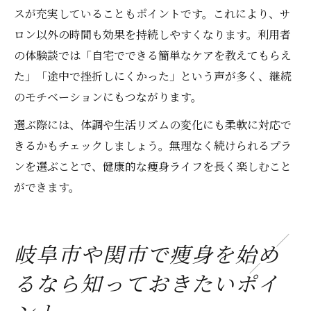
スが充実していることもポイントです。これにより、サ
ロン以外の時間も効果を持続しやすくなります。利用者
の体験談では「自宅でできる簡単なケアを教えてもらえ
た」「途中で挫折しにくかった」という声が多く、継続
のモチベーションにもつながります。
選ぶ際には、体調や生活リズムの変化にも柔軟に対応で
きるかもチェックしましょう。無理なく続けられるプラ
ンを選ぶことで、健康的な痩身ライフを長く楽しむこと
ができます。
岐阜市や関市で痩身を始め
るなら知っておきたいポイ