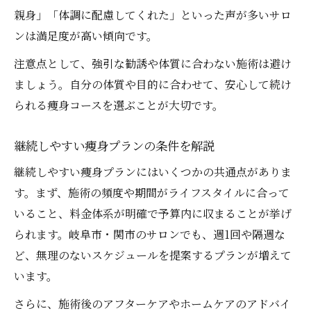
親身」「体調に配慮してくれた」といった声が多いサロ
ンは満足度が高い傾向です。
注意点として、強引な勧誘や体質に合わない施術は避け
ましょう。自分の体質や目的に合わせて、安心して続け
られる痩身コースを選ぶことが大切です。
継続しやすい痩身プランの条件を解説
継続しやすい痩身プランにはいくつかの共通点がありま
す。まず、施術の頻度や期間がライフスタイルに合って
いること、料金体系が明確で予算内に収まることが挙げ
られます。岐阜市・関市のサロンでも、週1回や隔週な
ど、無理のないスケジュールを提案するプランが増えて
います。
さらに、施術後のアフターケアやホームケアのアドバイ