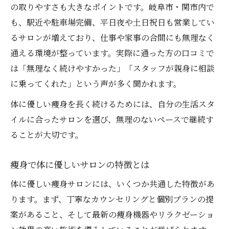
の取りやすさも大きなポイントです。岐阜市・関市内で
も、駅近や駐車場完備、平日夜や土日祝日も営業してい
るサロンが増えており、仕事や家事の合間にも無理なく
通える環境が整っています。実際に通った方の口コミで
は「無理なく続けやすかった」「スタッフが親身に相談
に乗ってくれた」という声が多く聞かれます。
体に優しい痩身を長く続けるためには、自分の生活スタ
イルに合ったサロンを選び、無理のないペースで継続す
ることが大切です。
痩身で体に優しいサロンの特徴とは
体に優しい痩身サロンには、いくつか共通した特徴があ
ります。まず、丁寧なカウンセリングと個別プランの提
案があること、そして最新の痩身機器やリラクゼーショ