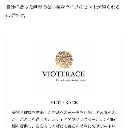
自分に合った無理のない痩身ライフのヒントが得られる
はずです。
VIOTERACE
美容と健康を意識した生活への第一歩を目指してみません
か。エステを通じて、ボディケアやリラクゼーションの時
間を提供し、自分らしく輝ける毎日を岐阜にてサポートい