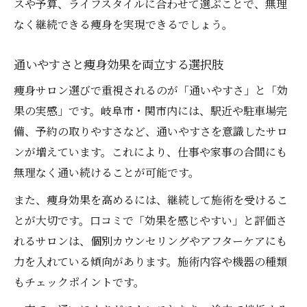
スや予算、ライフスタイルに合わせて選ぶことで、無理
なく継続できる痩身を実現できるでしょう。
通いやすさと痩身効果を両立する選択肢
痩身サロン選びで重視されるのが「通いやすさ」と「効
果の実感」です。岐阜市・関市内には、駅近や駐車場完
備、予約の取りやすさなど、通いやすさを意識したサロ
ンが増えています。これにより、仕事や家事の合間にも
無理なく通い続けることが可能です。
また、痩身効果を高めるには、継続して施術を受けるこ
とが大切です。口コミで「効果を感じやすい」と評価さ
れるサロンは、個別カウンセリングやアフターケアにも
力を入れている傾向があります。施術内容や機器の種類
もチェックポイントです。