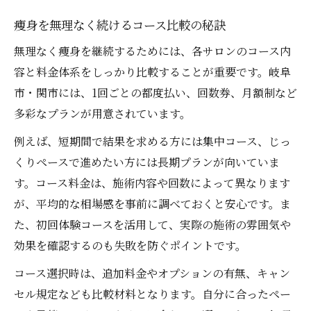
痩身を無理なく続けるコース比較の秘訣
無理なく痩身を継続するためには、各サロンのコース内
容と料金体系をしっかり比較することが重要です。岐阜
市・関市には、1回ごとの都度払い、回数券、月額制など
多彩なプランが用意されています。
例えば、短期間で結果を求める方には集中コース、じっ
くりペースで進めたい方には長期プランが向いていま
す。コース料金は、施術内容や回数によって異なります
が、平均的な相場感を事前に調べておくと安心です。ま
た、初回体験コースを活用して、実際の施術の雰囲気や
効果を確認するのも失敗を防ぐポイントです。
コース選択時は、追加料金やオプションの有無、キャン
セル規定なども比較材料となります。自分に合ったペー