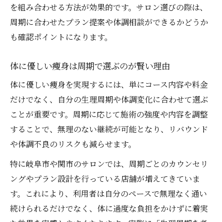
を組み合わせる方法が効果的です。サロン選びの際は、
周期に合わせたプラン提案や体調相談ができるかどうか
も確認ポイントになります。
体に優しい痩身は周期で選ぶのが賢い理由
体に優しい痩身を実現するには、単にコース内容や料金
だけでなく、自分の生理周期や体調変化に合わせて選ぶ
ことが重要です。周期に応じて施術の強度や内容を調整
することで、無理のない継続が可能となり、リバウンド
や体調不良のリスクも減らせます。
特に岐阜市や関市のサロンでは、周期ごとのカウンセリ
ングやプラン設計を行っている店舗が増えてきていま
す。これにより、利用者は自分のペースで無理なく通い
続けられるだけでなく、体に過度な負担をかけずに着実