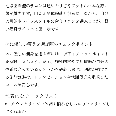
地域密着型のサロンは通いやすさやアットホームな雰囲
気が魅力です。口コミや体験談も参考にしながら、自分
の目的やライフスタイルに合うサロンを選ぶことが、賢
い痩身ライフへの第一歩です。
体に優しい痩身を選ぶ際のチェックポイント
体に優しい痩身を選ぶ際には、以下のチェックポイント
を意識しましょう。まず、施術内容や使用機器が自分の
体質に合っているかどうかを確認します。刺激が強すぎ
る施術は避け、リラクゼーションや代謝促進を重視した
コースが安心です。
代表的なチェックリスト
カウンセリングで体調や悩みをしっかりヒアリングし
てくれるか