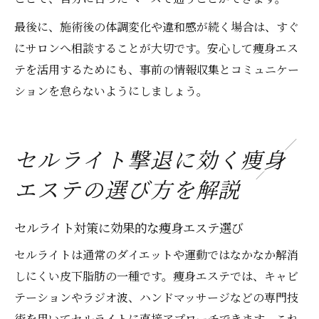
最後に、施術後の体調変化や違和感が続く場合は、すぐ
にサロンへ相談することが大切です。安心して痩身エス
テを活用するためにも、事前の情報収集とコミュニケー
ションを怠らないようにしましょう。
セルライト撃退に効く痩身
エステの選び方を解説
セルライト対策に効果的な痩身エステ選び
セルライトは通常のダイエットや運動ではなかなか解消
しにくい皮下脂肪の一種です。痩身エステでは、キャビ
テーションやラジオ波、ハンドマッサージなどの専門技
術を用いてセルライトに直接アプローチできます。これ