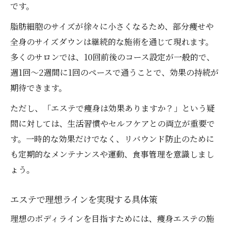
です。
脂肪細胞のサイズが徐々に小さくなるため、部分痩せや
全身のサイズダウンは継続的な施術を通じて現れます。
多くのサロンでは、10回前後のコース設定が一般的で、
週1回～2週間に1回のペースで通うことで、効果の持続が
期待できます。
ただし、「エステで痩身は効果ありますか？」という疑
問に対しては、生活習慣やセルフケアとの両立が重要で
す。一時的な効果だけでなく、リバウンド防止のために
も定期的なメンテナンスや運動、食事管理を意識しまし
ょう。
エステで理想ラインを実現する具体策
理想のボディラインを目指すためには、痩身エステの施