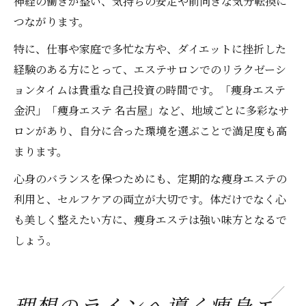
神経の働きが整い、気持ちの安定や前向きな気分転換に
つながります。
特に、仕事や家庭で多忙な方や、ダイエットに挫折した
経験のある方にとって、エステサロンでのリラクゼーシ
ョンタイムは貴重な自己投資の時間です。「痩身エステ
金沢」「痩身エステ 名古屋」など、地域ごとに多彩なサ
ロンがあり、自分に合った環境を選ぶことで満足度も高
まります。
心身のバランスを保つためにも、定期的な痩身エステの
利用と、セルフケアの両立が大切です。体だけでなく心
も美しく整えたい方に、痩身エステは強い味方となるで
しょう。
理想のラインへ導く痩身エ