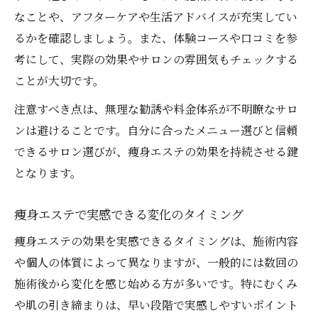
なことや、アフターケアや生活アドバイスが充実してい
るかを確認しましょう。また、体験コースや口コミを参
考にして、実際の効果やサロンの雰囲気もチェックする
ことが大切です。
注意すべき点は、無理な勧誘や料金体系が不明瞭なサロ
ンは避けることです。自分に合ったメニュー選びと信頼
できるサロン選びが、痩身エステの効果を持続させる鍵
となります。
痩身エステで実感できる変化のタイミング
痩身エステの効果を実感できるタイミングは、施術内容
や個人の体質によって異なりますが、一般的には数回の
施術後から変化を感じ始める方が多いです。特にむくみ
や肌の引き締まりは、早い段階で実感しやすいポイント