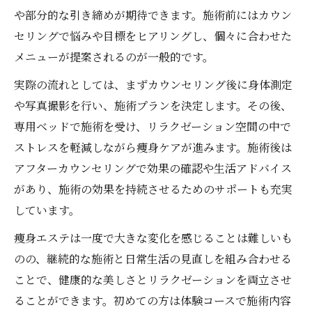
や部分的な引き締めが期待できます。施術前にはカウン
セリングで悩みや目標をヒアリングし、個々に合わせた
メニューが提案されるのが一般的です。
実際の流れとしては、まずカウンセリング後に身体測定
や写真撮影を行い、施術プランを決定します。その後、
専用ベッドで施術を受け、リラクゼーション空間の中で
ストレスを軽減しながら痩身ケアが進みます。施術後は
アフターカウンセリングで効果の確認や生活アドバイス
があり、施術の効果を持続させるためのサポートも充実
しています。
痩身エステは一度で大きな変化を感じることは難しいも
のの、継続的な施術と日常生活の見直しを組み合わせる
ことで、健康的な美しさとリラクゼーションを両立させ
ることができます。初めての方は体験コースで施術内容