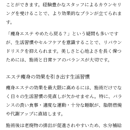
ことができます。経験豊かなスタッフによるカウンセリ
ングを受けることで、より効果的なプランが立てられま
す。
「痩身エステ やめたら戻る？」という疑問も多いです
が、生活習慣やセルフケアを意識することで、リバウン
ドリスクを抑えられます。美しさと心地よさを長く保つ
ためには、施術と日常ケアのバランスが大切です。
エステ痩身の効果を引き出す生活習慣
痩身エステの効果を最大限に高めるには、施術だけでな
く日々の生活習慣の見直しが欠かせません。特に、バラ
ンスの良い食事・適度な運動・十分な睡眠が、脂肪燃焼
や代謝アップに直結します。
施術後は老廃物の排出が促進されやすいため、水分補給