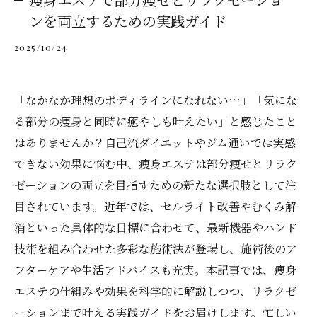
ンを両立するための実践ガイド
2025/10/24
「なかなか理想のボディラインになれない…」「気にな
る部分の痩身と同時に癒やしも叶えたい」と感じたこと
はありませんか？自己流ダイエットやジム通いでは実感
できない効果に悩む中、痩身エステは部分痩せとリラク
ゼーションの両立を目指すための新たな選択肢として注
目されています。近年では、セルライト改善やむくみ解
消といった具体的な目標に合わせて、最新機器やハンド
技術を組み合わせた多彩な施術法が登場し、施術後のア
フターケアや生活アドバイスも充実。本記事では、痩身
エステの仕組みや効果を科学的に解説しつつ、リラクゼ
ーションまで叶える実践ガイドをお届けします。忙しい