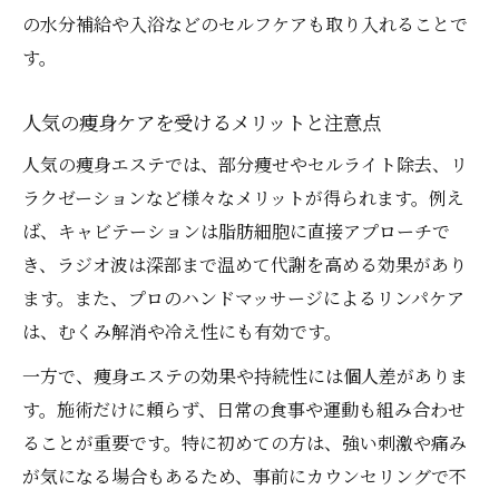
の水分補給や入浴などのセルフケアも取り入れることで
す。
人気の痩身ケアを受けるメリットと注意点
人気の痩身エステでは、部分痩せやセルライト除去、リ
ラクゼーションなど様々なメリットが得られます。例え
ば、キャビテーションは脂肪細胞に直接アプローチで
き、ラジオ波は深部まで温めて代謝を高める効果があり
ます。また、プロのハンドマッサージによるリンパケア
は、むくみ解消や冷え性にも有効です。
一方で、痩身エステの効果や持続性には個人差がありま
す。施術だけに頼らず、日常の食事や運動も組み合わせ
ることが重要です。特に初めての方は、強い刺激や痛み
が気になる場合もあるため、事前にカウンセリングで不