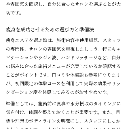
や雰囲気を確認し、自分に合ったサロンを選ぶことが大
切です。
痩身を成功させるための選び方と準備法
痩身エステを選ぶ際は、施術内容や使用機器、スタッフ
の専門性、サロンの雰囲気を重視しましょう。特にキャ
ビテーションやラジオ波、ハンドマッサージなど、自分
の悩みに合った施術メニューが充実しているか確認する
ことがポイントです。口コミや体験談も参考になります
が、初回限定の体験コースを利用して実際の効果やリラ
クゼーション度を体感してみるのがおすすめです。
準備としては、施術前に食事や水分摂取のタイミングに
気を付け、体調を整えておくことが重要です。また、目
標や理想のボディラインを明確にし、スタッフにしっか