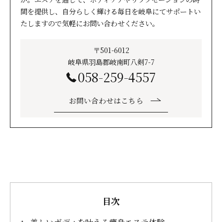
間を提供し、自分らしく輝ける毎日を岐阜にてサポートい
たしますので気軽にお問い合わせください。
〒501-6012
岐阜県羽島郡岐南町八剣7-7
058-259-4557
お問い合わせはこちら
目次