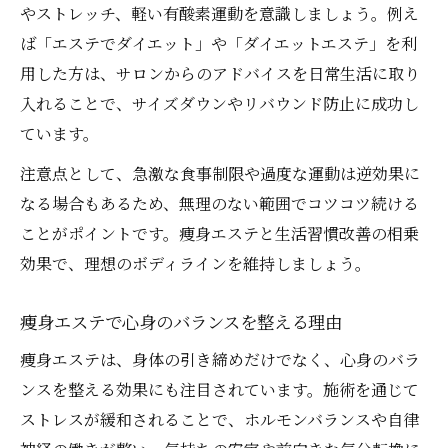
やストレッチ、軽い有酸素運動を意識しましょう。例え
ば「エステでダイエット」や「ダイエットエステ」を利
用した方は、サロンからのアドバイスを日常生活に取り
入れることで、サイズダウンやリバウンド防止に成功し
ています。
注意点として、急激な食事制限や過度な運動は逆効果に
なる場合もあるため、無理のない範囲でコツコツ続ける
ことがポイントです。痩身エステと生活習慣改善の相乗
効果で、理想のボディラインを維持しましょう。
痩身エステで心身のバランスを整える理由
痩身エステは、身体の引き締めだけでなく、心身のバラ
ンスを整える効果にも注目されています。施術を通じて
ストレスが緩和されることで、ホルモンバランスや自律