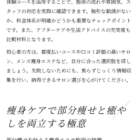
体験コースを活用することで、施術の流れや雰囲気、ス
タッフの対応を実際に確認できます。強引な勧誘がない
か、料金体系が明確かどうかも重要なチェックポイント
です。また、アフターケアや生活アドバイスの充実度も
比較材料となります。
初心者の方は、都度払いコースや口コミ評価の高いサロ
ン、メンズ痩身エステなど、自分に合った選択肢を探し
ましょう。失敗しないためにも、焦らずじっくり情報収
集を行い、納得できるサロン選びを心がけてください。
痩身ケアで部分痩せと癒や
しを両立する極意
部分痩せを叶える痩身エステ施術の特徴