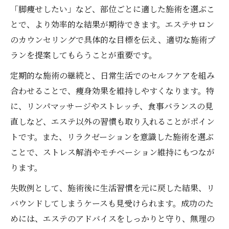
「脚痩せしたい」など、部位ごとに適した施術を選ぶこ
とで、より効率的な結果が期待できます。エステサロン
のカウンセリングで具体的な目標を伝え、適切な施術プ
ランを提案してもらうことが重要です。
定期的な施術の継続と、日常生活でのセルフケアを組み
合わせることで、痩身効果を維持しやすくなります。特
に、リンパマッサージやストレッチ、食事バランスの見
直しなど、エステ以外の習慣も取り入れることがポイン
トです。また、リラクゼーションを意識した施術を選ぶ
ことで、ストレス解消やモチベーション維持にもつなが
ります。
失敗例として、施術後に生活習慣を元に戻した結果、リ
バウンドしてしまうケースも見受けられます。成功のた
めには、エステのアドバイスをしっかりと守り、無理の