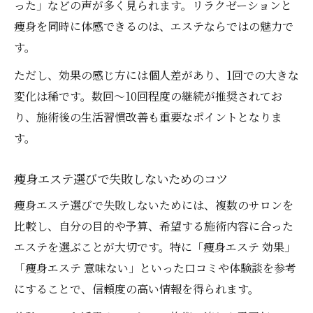
った」などの声が多く見られます。リラクゼーションと
痩身を同時に体感できるのは、エステならではの魅力で
す。
ただし、効果の感じ方には個人差があり、1回での大きな
変化は稀です。数回〜10回程度の継続が推奨されてお
り、施術後の生活習慣改善も重要なポイントとなりま
す。
痩身エステ選びで失敗しないためのコツ
痩身エステ選びで失敗しないためには、複数のサロンを
比較し、自分の目的や予算、希望する施術内容に合った
エステを選ぶことが大切です。特に「痩身エステ 効果」
「痩身エステ 意味ない」といった口コミや体験談を参考
にすることで、信頼度の高い情報を得られます。