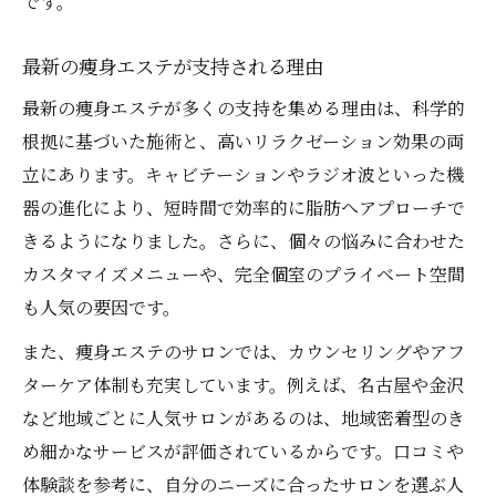
です。
最新の痩身エステが支持される理由
最新の痩身エステが多くの支持を集める理由は、科学的
根拠に基づいた施術と、高いリラクゼーション効果の両
立にあります。キャビテーションやラジオ波といった機
器の進化により、短時間で効率的に脂肪へアプローチで
きるようになりました。さらに、個々の悩みに合わせた
カスタマイズメニューや、完全個室のプライベート空間
も人気の要因です。
また、痩身エステのサロンでは、カウンセリングやアフ
ターケア体制も充実しています。例えば、名古屋や金沢
など地域ごとに人気サロンがあるのは、地域密着型のき
め細かなサービスが評価されているからです。口コミや
体験談を参考に、自分のニーズに合ったサロンを選ぶ人