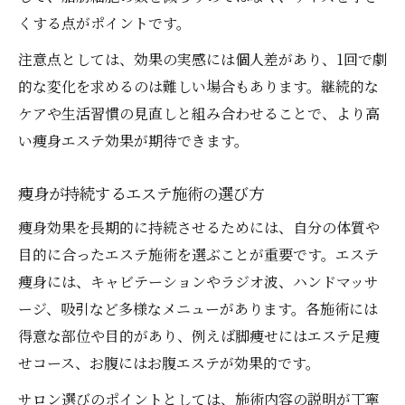
くする点がポイントです。
注意点としては、効果の実感には個人差があり、1回で劇
的な変化を求めるのは難しい場合もあります。継続的な
ケアや生活習慣の見直しと組み合わせることで、より高
い痩身エステ効果が期待できます。
痩身が持続するエステ施術の選び方
痩身効果を長期的に持続させるためには、自分の体質や
目的に合ったエステ施術を選ぶことが重要です。エステ
痩身には、キャビテーションやラジオ波、ハンドマッサ
ージ、吸引など多様なメニューがあります。各施術には
得意な部位や目的があり、例えば脚痩せにはエステ足痩
せコース、お腹にはお腹エステが効果的です。
サロン選びのポイントとしては、施術内容の説明が丁寧