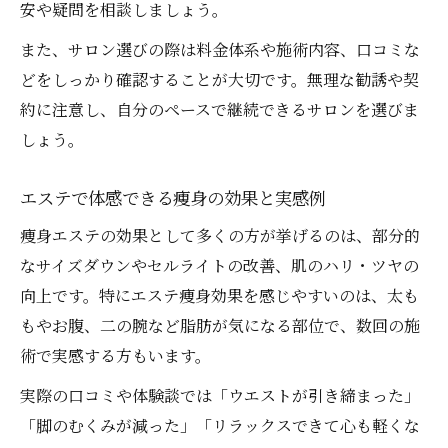
安や疑問を相談しましょう。
また、サロン選びの際は料金体系や施術内容、口コミな
どをしっかり確認することが大切です。無理な勧誘や契
約に注意し、自分のペースで継続できるサロンを選びま
しょう。
エステで体感できる痩身の効果と実感例
痩身エステの効果として多くの方が挙げるのは、部分的
なサイズダウンやセルライトの改善、肌のハリ・ツヤの
向上です。特にエステ痩身効果を感じやすいのは、太も
もやお腹、二の腕など脂肪が気になる部位で、数回の施
術で実感する方もいます。
実際の口コミや体験談では「ウエストが引き締まった」
「脚のむくみが減った」「リラックスできて心も軽くな