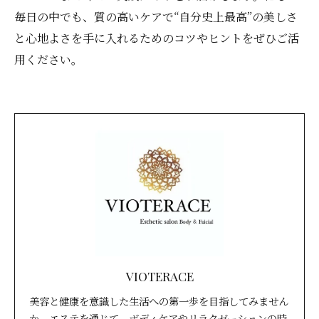
毎日の中でも、質の高いケアで“自分史上最高”の美しさ
と心地よさを手に入れるためのコツやヒントをぜひご活
用ください。
VIOTERACE
美容と健康を意識した生活への第一歩を目指してみません
か。エステを通じて、ボディケアやリラクゼーションの時