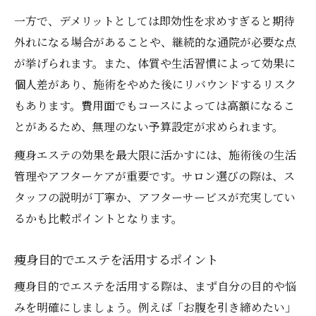
一方で、デメリットとしては即効性を求めすぎると期待
外れになる場合があることや、継続的な通院が必要な点
が挙げられます。また、体質や生活習慣によって効果に
個人差があり、施術をやめた後にリバウンドするリスク
もあります。費用面でもコースによっては高額になるこ
とがあるため、無理のない予算設定が求められます。
痩身エステの効果を最大限に活かすには、施術後の生活
管理やアフターケアが重要です。サロン選びの際は、ス
タッフの説明が丁寧か、アフターサービスが充実してい
るかも比較ポイントとなります。
痩身目的でエステを活用するポイント
痩身目的でエステを活用する際は、まず自分の目的や悩
みを明確にしましょう。例えば「お腹を引き締めたい」