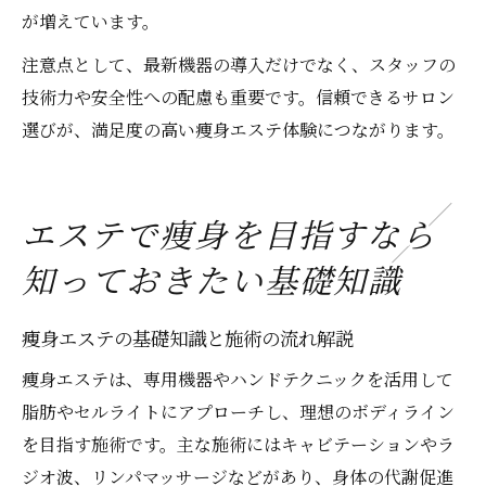
が増えています。
注意点として、最新機器の導入だけでなく、スタッフの
技術力や安全性への配慮も重要です。信頼できるサロン
選びが、満足度の高い痩身エステ体験につながります。
エステで痩身を目指すなら
知っておきたい基礎知識
痩身エステの基礎知識と施術の流れ解説
痩身エステは、専用機器やハンドテクニックを活用して
脂肪やセルライトにアプローチし、理想のボディライン
を目指す施術です。主な施術にはキャビテーションやラ
ジオ波、リンパマッサージなどがあり、身体の代謝促進