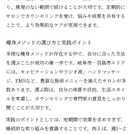
り、無理のない範囲で続けることが大切です。定期的に
サロンでカウンセリングを受け、悩みや成果を共有する
ことで、より効果的なケアが実現できます。
痩身メソッドの選び方と実践ポイント
多様な痩身メソッドが存在する中で、自分に合った方法
を選ぶことが成功の第一歩です。岐阜市・羽島市エリア
には、キャビテーションやラジオ波、ハンドマッサー
ジ、EMSなど、豊富な施術メニューを揃えたサロンが多
数あります。選ぶ際は、自分の体質や目的、生活スタイ
ルを考慮し、カウンセリングで専門家の意見をしっかり
聞くことが大切です。
実践のポイントとしては、短期間で効果を求めすぎず、
継続的な取り組みを意識することです。例えば、週1～2