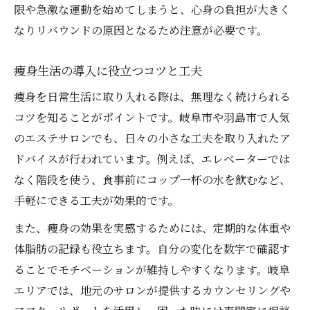
限や急激な運動を始めてしまうと、心身の負担が大きく
なりリバウンドの原因となるため注意が必要です。
痩身生活の導入に役立つコツと工夫
痩身を日常生活に取り入れる際は、無理なく続けられる
コツを知ることがポイントです。岐阜市や羽島市で人気
のエステサロンでも、日々の小さな工夫を取り入れたア
ドバイスが行われています。例えば、エレベーターでは
なく階段を使う、食事前にコップ一杯の水を飲むなど、
手軽にできる工夫が効果的です。
また、痩身の効果を実感するためには、定期的な体重や
体脂肪の記録も役立ちます。自分の変化を数字で確認す
ることでモチベーションが維持しやすくなります。岐阜
エリアでは、地元のサロンが提供するカウンセリングや