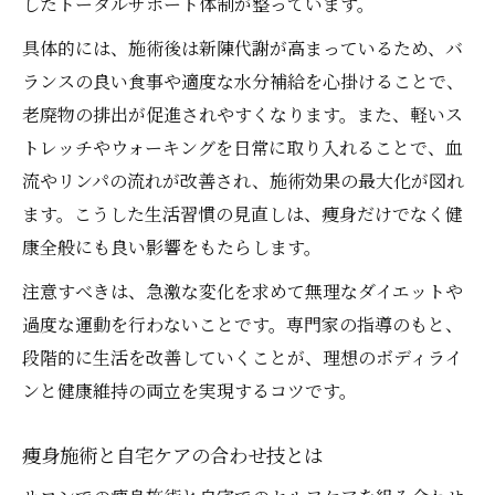
したトータルサポート体制が整っています。
具体的には、施術後は新陳代謝が高まっているため、バ
ランスの良い食事や適度な水分補給を心掛けることで、
老廃物の排出が促進されやすくなります。また、軽いス
トレッチやウォーキングを日常に取り入れることで、血
流やリンパの流れが改善され、施術効果の最大化が図れ
ます。こうした生活習慣の見直しは、痩身だけでなく健
康全般にも良い影響をもたらします。
注意すべきは、急激な変化を求めて無理なダイエットや
過度な運動を行わないことです。専門家の指導のもと、
段階的に生活を改善していくことが、理想のボディライ
ンと健康維持の両立を実現するコツです。
痩身施術と自宅ケアの合わせ技とは