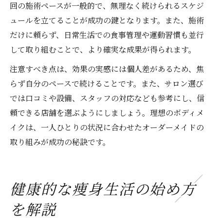
回の施術ペースが一般的で、無理なく続けられるスケジ
ュールを立てることが成功の鍵となります。また、施術
だけに頼らず、日常生活での食事管理や運動習慣も並行
して取り組むことで、より確実な成果が得られます。
注意すべき点は、効果の実感には個人差があるため、焦
らず自分のペースで続けることです。また、サロン選び
では口コミや設備、スタッフの対応なども参考にし、信
頼できる店舗を選ぶようにしましょう。理想のボディメ
イクは、一人ひとりの状況に合わせたオーダーメイドの
取り組みが成功の秘訣です。
健康的な痩身生活の始め方
を解説