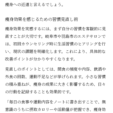
痩身への近道と言えるでしょう。
痩身効果を感じるための習慣見直し術
痩身効果を実感するには、まず自分の習慣を客観的に見
直すことが大切です。岐阜市や羽島市のエステサロンで
は、初回カウンセリング時に生活習慣のヒアリングを行
い、現状の課題を明確化します。これにより、具体的な
改善ポイントが分かりやすくなります。
見直しのポイントとしては、間食の頻度や内容、飲酒や
外食の回数、運動不足などが挙げられます。小さな習慣
の積み重ねが、痩身の成果に大きく影響するため、日々
の行動を記録することも効果的です。
「毎日の食事や運動内容をノートに書き出すことで、無
意識のうちに摂取カロリーや活動量が把握でき、痩身効