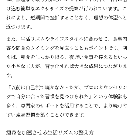
け込む簡単なエクササイズの提案が行われています。こ
れにより、短期間で挫折することなく、理想の体型へと
近づけます。
また、生活リズムやライフスタイルに合わせて、食事内
容や間食のタイミングを見直すこともポイントです。例
えば、朝食をしっかり摂る、夜遅い食事を控えるといっ
た小さな工夫が、習慣化すれば大きな成果につながりま
す。
「以前は自己流で続かなかったが、プロのカウンセリン
グで自分に合った習慣を見つけられた」という体験談も
多く、専門家のサポートを活用することで、より続けや
すい痩身習慣を築くことができます。
痩身を加速させる生活リズムの整え方