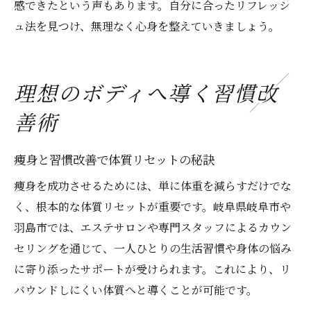
感できたという声もあります。自分に合ったリフレッシ
ュ法を見つけ、無理なく心身を整えていきましょう。
理想のボディへ導く習慣改
善術
痩身と習慣改善で体質リセットの秘訣
痩身を成功させるためには、単に体重を減らすだけでな
く、根本的な体質リセットが重要です。岐阜県岐阜市や
羽島市では、エステサロンや専門スタッフによるカウン
セリングを通じて、一人ひとりの生活習慣や身体の悩み
に寄り添ったサポートが受けられます。これにより、リ
バウンドしにくい体質へと導くことが可能です。