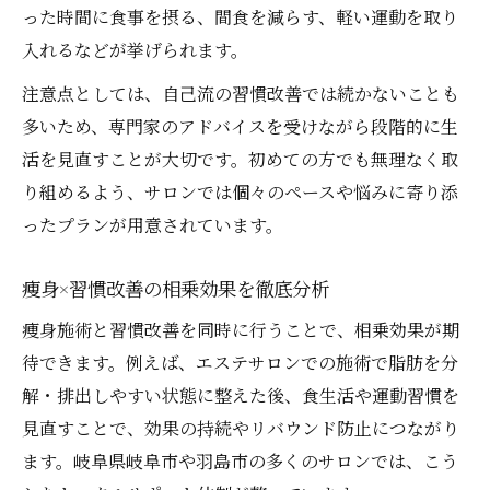
った時間に食事を摂る、間食を減らす、軽い運動を取り
入れるなどが挙げられます。
注意点としては、自己流の習慣改善では続かないことも
多いため、専門家のアドバイスを受けながら段階的に生
活を見直すことが大切です。初めての方でも無理なく取
り組めるよう、サロンでは個々のペースや悩みに寄り添
ったプランが用意されています。
痩身×習慣改善の相乗効果を徹底分析
痩身施術と習慣改善を同時に行うことで、相乗効果が期
待できます。例えば、エステサロンでの施術で脂肪を分
解・排出しやすい状態に整えた後、食生活や運動習慣を
見直すことで、効果の持続やリバウンド防止につながり
ます。岐阜県岐阜市や羽島市の多くのサロンでは、こう