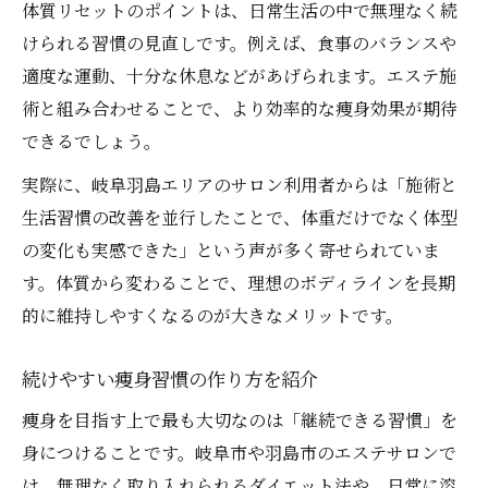
体質リセットのポイントは、日常生活の中で無理なく続
けられる習慣の見直しです。例えば、食事のバランスや
適度な運動、十分な休息などがあげられます。エステ施
術と組み合わせることで、より効率的な痩身効果が期待
できるでしょう。
実際に、岐阜羽島エリアのサロン利用者からは「施術と
生活習慣の改善を並行したことで、体重だけでなく体型
の変化も実感できた」という声が多く寄せられていま
す。体質から変わることで、理想のボディラインを長期
的に維持しやすくなるのが大きなメリットです。
続けやすい痩身習慣の作り方を紹介
痩身を目指す上で最も大切なのは「継続できる習慣」を
身につけることです。岐阜市や羽島市のエステサロンで
は、無理なく取り入れられるダイエット法や、日常に溶