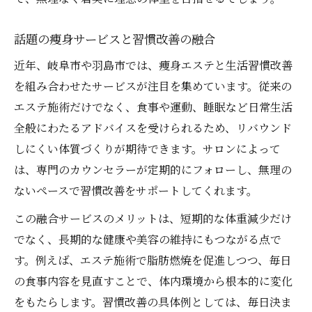
話題の痩身サービスと習慣改善の融合
近年、岐阜市や羽島市では、痩身エステと生活習慣改善
を組み合わせたサービスが注目を集めています。従来の
エステ施術だけでなく、食事や運動、睡眠など日常生活
全般にわたるアドバイスを受けられるため、リバウンド
しにくい体質づくりが期待できます。サロンによって
は、専門のカウンセラーが定期的にフォローし、無理の
ないペースで習慣改善をサポートしてくれます。
この融合サービスのメリットは、短期的な体重減少だけ
でなく、長期的な健康や美容の維持にもつながる点で
す。例えば、エステ施術で脂肪燃焼を促進しつつ、毎日
の食事内容を見直すことで、体内環境から根本的に変化
をもたらします。習慣改善の具体例としては、毎日決ま