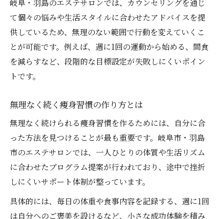
岐阜・羽島のエステサロンでは、カウンセリングを通じ
て個々の悩みや生活スタイルに合わせたアドバイスを提
供しているため、無理のない範囲で行動を変えていくこ
とが可能です。例えば、週に1回の運動から始める、間食
を減らすなど、段階的な目標設定が失敗しにくいポイン
トです。
無理なく続く痩身習慣の作り方とは
無理なく続けられる痩身習慣を作るためには、自分に合
った方法を見つけることが最も重要です。岐阜市・羽島
市のエステサロンでは、一人ひとりの体質や生活リズム
に合わせたプログラム提案が行われており、途中で挫折
しにくいサポート体制が整っています。
具体的には、毎日の体重や食事内容を記録する、週に1回
は自分へのご褒美を設けるなど、小さな成功体験を積み