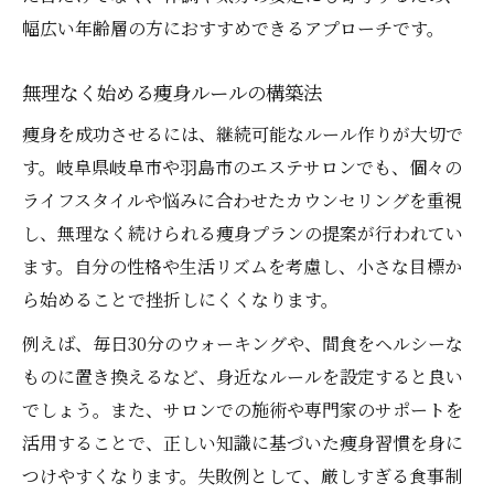
幅広い年齢層の方におすすめできるアプローチです。
無理なく始める痩身ルールの構築法
痩身を成功させるには、継続可能なルール作りが大切で
す。岐阜県岐阜市や羽島市のエステサロンでも、個々の
ライフスタイルや悩みに合わせたカウンセリングを重視
し、無理なく続けられる痩身プランの提案が行われてい
ます。自分の性格や生活リズムを考慮し、小さな目標か
ら始めることで挫折しにくくなります。
例えば、毎日30分のウォーキングや、間食をヘルシーな
ものに置き換えるなど、身近なルールを設定すると良い
でしょう。また、サロンでの施術や専門家のサポートを
活用することで、正しい知識に基づいた痩身習慣を身に
つけやすくなります。失敗例として、厳しすぎる食事制