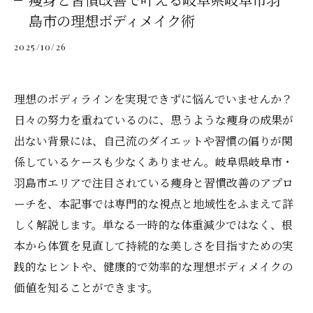
島市の理想ボディメイク術
2025/10/26
理想のボディラインを実現できずに悩んでいませんか？
日々の努力を重ねているのに、思うような痩身の成果が
出ない背景には、自己流のダイエットや習慣の偏りが関
係しているケースも少なくありません。岐阜県岐阜市・
羽島市エリアで注目されている痩身と習慣改善のアプロ
ーチを、本記事では専門的な視点と地域性をふまえて詳
しく解説します。単なる一時的な体重減少ではなく、根
本から体質を見直して持続的な美しさを目指すための実
践的なヒントや、健康的で効率的な理想ボディメイクの
価値を知ることができます。