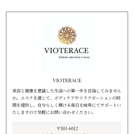
VIOTERACE
美容と健康を意識した生活への第一歩を目指してみません
か。エステを通じて、ボディケアやリラクゼーションの時
間を提供し、自分らしく輝ける毎日を岐阜にてサポートい
たしますので気軽にお問い合わせください。
〒501-6012