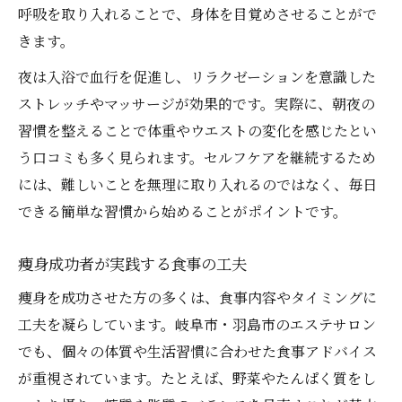
呼吸を取り入れることで、身体を目覚めさせることがで
きます。
夜は入浴で血行を促進し、リラクゼーションを意識した
ストレッチやマッサージが効果的です。実際に、朝夜の
習慣を整えることで体重やウエストの変化を感じたとい
う口コミも多く見られます。セルフケアを継続するため
には、難しいことを無理に取り入れるのではなく、毎日
できる簡単な習慣から始めることがポイントです。
痩身成功者が実践する食事の工夫
痩身を成功させた方の多くは、食事内容やタイミングに
工夫を凝らしています。岐阜市・羽島市のエステサロン
でも、個々の体質や生活習慣に合わせた食事アドバイス
が重視されています。たとえば、野菜やたんぱく質をし