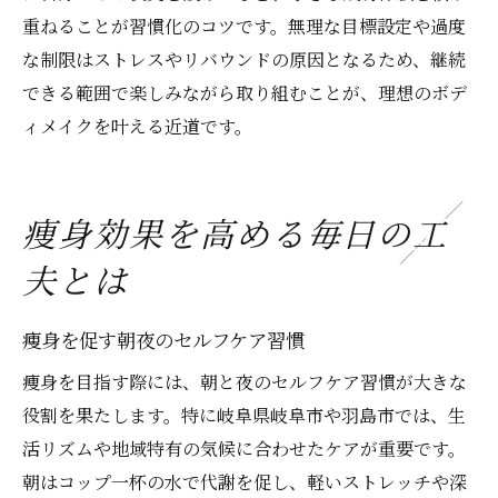
重ねることが習慣化のコツです。無理な目標設定や過度
な制限はストレスやリバウンドの原因となるため、継続
できる範囲で楽しみながら取り組むことが、理想のボデ
ィメイクを叶える近道です。
痩身効果を高める毎日の工
夫とは
痩身を促す朝夜のセルフケア習慣
痩身を目指す際には、朝と夜のセルフケア習慣が大きな
役割を果たします。特に岐阜県岐阜市や羽島市では、生
活リズムや地域特有の気候に合わせたケアが重要です。
朝はコップ一杯の水で代謝を促し、軽いストレッチや深