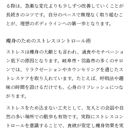
る際は、急激な変化よりも少しずつ改善していくことが
長続きのコツです。自分のペースで無理なく取り組むこ
とが、理想のボディラインへの第一歩となります。
痩身のためのストレスコントロール術
ストレスは痩身の大敵とも言われ、過食やモチベーショ
ン低下の原因となります。岐阜市・羽島市の多くのサロ
ンでは、リラクゼーションやカウンセリングを通じたス
トレスケアを取り入れています。たとえば、呼吸法や趣
味の時間を設けるだけでも、心身のリフレッシュにつな
がります。
ストレスをため込まない工夫として、友人との会話や自
然の多い場所での散歩も有効です。実際にストレスコン
トロールを意識することで、食欲が安定し痩身効果を実