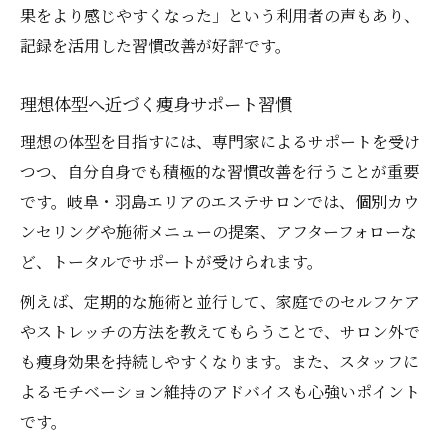
果をより感じやすくなった」という利用者の声もあり、
記録を活用した習慣改善が好評です。
理想体型へ近づく痩身サポート習慣
理想の体型を目指すには、専門家によるサポートを受け
つつ、自分自身でも積極的な習慣改善を行うことが重要
です。岐阜・羽島エリアのエステサロンでは、個別カウ
ンセリングや施術メニューの提案、アフターフォローな
ど、トータルでサポートが受けられます。
例えば、定期的な施術と並行して、家庭でのセルフケア
やストレッチの方法を教えてもらうことで、サロン外で
も痩身効果を持続しやすくなります。また、スタッフに
よるモチベーション維持のアドバイスも心強いポイント
です。