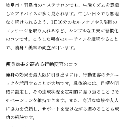
岐阜市・羽島市のエステサロンでも、生活リズムを意識
したアドバイスが多く見られます。忙しい日々でも無理
なく続けられるよう、1日10分のセルフケアや入浴時の
マッサージを取り入れるなど、シンプルな工夫が習慣化
のコツです。こうした朝夜のルーティンを継続すること
で、痩身と美容の両立が叶います。
痩身効果を高める行動変容のコツ
痩身の効果を最大限に引き出すには、行動変容のテクニ
ックを活用することが大切です。具体的には、目標を明
確に設定し、その達成状況を定期的に振り返ることでモ
チベーションを維持できます。また、身近な家族や友人
に協力を依頼し、サポートを受けながら進めることも成
功の秘訣です。