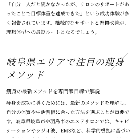
「自分一人だと続かなかったが、サロンのサポートがあ
ったことで目標体重を達成できた」という成功体験が多
く報告されています。継続的なサポートと習慣改善が、
理想体型への最短ルートとなるでしょう。
岐阜県エリアで注目の痩身
メソッド
痩身の最新メソッドを専門家目線で解説
痩身を成功に導くためには、最新のメソッドを理解し、
自分の体質や生活習慣に合った方法を選ぶことが重要で
す。岐阜県岐阜市や羽島市のエステサロンでは、キャビ
テーションやラジオ波、EMSなど、科学的根拠に基づい