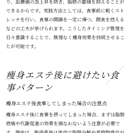
り、血糖値の急上昇を防ぎ、脂肪の蓄積を抑えることが
できるからです。実践方法としては、食事前に軽くスト
レッチを行い、食事の間隔を一定に保つ、間食を控える
などの工夫が挙げられます。こうしたタイミング管理を
日々意識することで、無理なく痩身効果を持続させるこ
とが可能です。
痩身エステ後に避けたい食
事パターン
痩身エステ後食事してしまった場合の注意点
痩身エステ後に食事を摂ってしまった場合、まずは脂肪
燃焼や代謝促進の効果を損なわないよう注意が必要で
す。理由は、施術直後は体内で脂肪分解や老廃物排出が