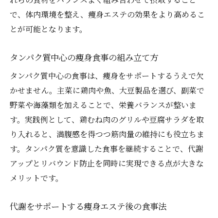
で、体内環境を整え、痩身エステの効果をより高めるこ
とが可能となります。
タンパク質中心の痩身食事の組み立て方
タンパク質中心の食事は、痩身をサポートするうえで欠
かせません。主菜に鶏肉や魚、大豆製品を選び、副菜で
野菜や海藻類を加えることで、栄養バランスが整いま
す。実践例として、鶏むね肉のグリルや豆腐サラダを取
り入れると、満腹感を得つつ筋肉量の維持にも役立ちま
す。タンパク質を意識した食事を継続することで、代謝
アップとリバウンド防止を同時に実現できる点が大きな
メリットです。
代謝をサポートする痩身エステ後の食事法