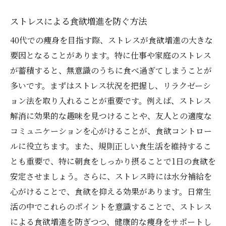
ストレスによる食欲増進を防ぐ方法
40代での痩身を目指す際、ストレスが食欲増進の大きな
要因となることがあります。特に仕事や家庭のストレス
が蓄積すると、無意識のうちに食べ過ぎてしまうことが
多いです。まずはストレス状況を把握し、リラクゼーシ
ョン法を取り入れることが重要です。例えば、ストレス
解消に効果的な趣味を見つけることや、友人との適度な
コミュニケーションを心がけることが、食欲コントロー
ルに役立ちます。また、規則正しい食生活を維持するこ
とも重要で、特に朝食をしっかり摂ることで1日の食欲を
安定させましょう。さらに、ストレス時には水分補給を
心がけることで、食欲を抑える効果があります。日常生
活の中でこれらのポイントを意識することで、ストレス
による食欲増進を防ぎつつ、健康的な痩身をサポートし