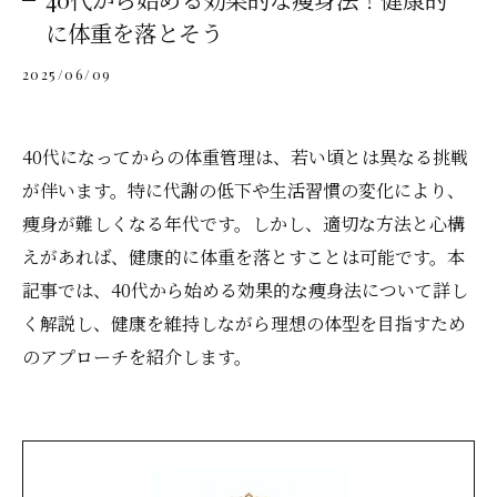
に体重を落とそう
2025/06/09
40代になってからの体重管理は、若い頃とは異なる挑戦
が伴います。特に代謝の低下や生活習慣の変化により、
痩身が難しくなる年代です。しかし、適切な方法と心構
えがあれば、健康的に体重を落とすことは可能です。本
記事では、40代から始める効果的な痩身法について詳し
く解説し、健康を維持しながら理想の体型を目指すため
のアプローチを紹介します。