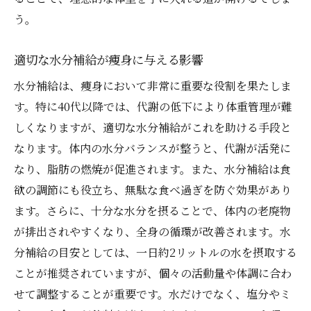
う。
適切な水分補給が痩身に与える影響
水分補給は、痩身において非常に重要な役割を果たしま
す。特に40代以降では、代謝の低下により体重管理が難
しくなりますが、適切な水分補給がこれを助ける手段と
なります。体内の水分バランスが整うと、代謝が活発に
なり、脂肪の燃焼が促進されます。また、水分補給は食
欲の調節にも役立ち、無駄な食べ過ぎを防ぐ効果があり
ます。さらに、十分な水分を摂ることで、体内の老廃物
が排出されやすくなり、全身の循環が改善されます。水
分補給の目安としては、一日約2リットルの水を摂取する
ことが推奨されていますが、個々の活動量や体調に合わ
せて調整することが重要です。水だけでなく、塩分やミ