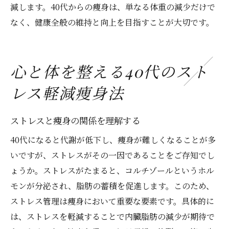
減します。40代からの痩身は、単なる体重の減少だけで
なく、健康全般の維持と向上を目指すことが大切です。
心と体を整える40代のスト
レス軽減痩身法
ストレスと痩身の関係を理解する
40代になると代謝が低下し、痩身が難しくなることが多
いですが、ストレスがその一因であることをご存知でし
ょうか。ストレスがたまると、コルチゾールというホル
モンが分泌され、脂肪の蓄積を促進します。このため、
ストレス管理は痩身において重要な要素です。具体的に
は、ストレスを軽減することで内臓脂肪の減少が期待で