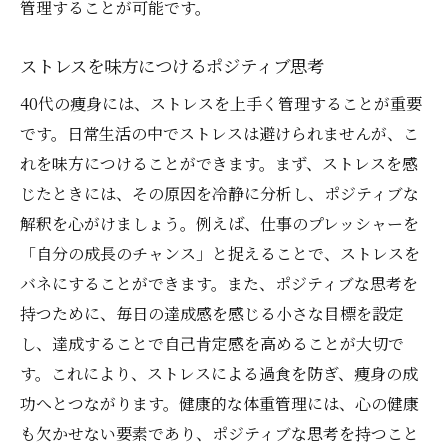
管理することが可能です。
ストレスを味方につけるポジティブ思考
40代の痩身には、ストレスを上手く管理することが重要
です。日常生活の中でストレスは避けられませんが、こ
れを味方につけることができます。まず、ストレスを感
じたときには、その原因を冷静に分析し、ポジティブな
解釈を心がけましょう。例えば、仕事のプレッシャーを
「自分の成長のチャンス」と捉えることで、ストレスを
バネにすることができます。また、ポジティブな思考を
持つために、毎日の達成感を感じる小さな目標を設定
し、達成することで自己肯定感を高めることが大切で
す。これにより、ストレスによる過食を防ぎ、痩身の成
功へとつながります。健康的な体重管理には、心の健康
も欠かせない要素であり、ポジティブな思考を持つこと