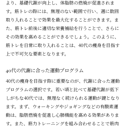
より、基礎代謝が向上し、体脂肪の燃焼が促進されま
す。筋トレの際には、無理のない範囲で行い、週に数回
取り入れることで効果を最大化することができます。ま
た、筋トレ前後に適切な栄養補給を行うことで、さらに
その効果を高めることができるでしょう。このように、
筋トレを日常に取り入れることは、40代の痩身を目指す
上で不可欠な要素となります。
40代の代謝に合った運動プログラム
40代の痩身を目指す際に重要なのが、代謝に合った運動
プログラムの選択です。若い頃と比べて基礎代謝が低下
しがちな40代では、無理なく続けられる運動が鍵となり
ます。まず、ウォーキングやジョギングなどの有酸素運
動は、脂肪燃焼を促進し心肺機能を高める効果がありま
す。また、筋力トレーニングを組み合わせることで筋肉