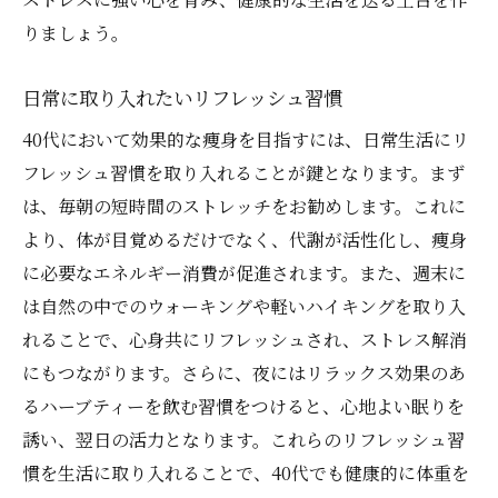
りましょう。
日常に取り入れたいリフレッシュ習慣
40代において効果的な痩身を目指すには、日常生活にリ
フレッシュ習慣を取り入れることが鍵となります。まず
は、毎朝の短時間のストレッチをお勧めします。これに
より、体が目覚めるだけでなく、代謝が活性化し、痩身
に必要なエネルギー消費が促進されます。また、週末に
は自然の中でのウォーキングや軽いハイキングを取り入
れることで、心身共にリフレッシュされ、ストレス解消
にもつながります。さらに、夜にはリラックス効果のあ
るハーブティーを飲む習慣をつけると、心地よい眠りを
誘い、翌日の活力となります。これらのリフレッシュ習
慣を生活に取り入れることで、40代でも健康的に体重を