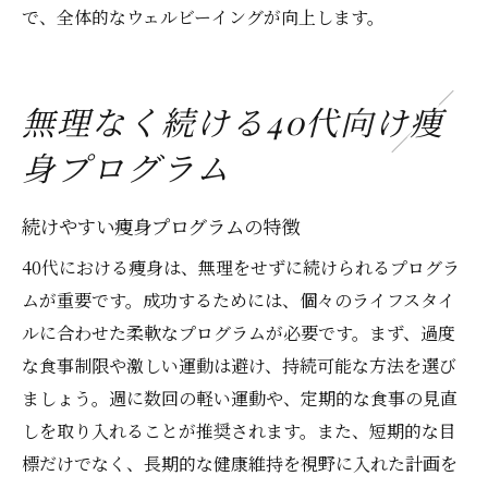
で、全体的なウェルビーイングが向上します。
無理なく続ける40代向け痩
身プログラム
続けやすい痩身プログラムの特徴
40代における痩身は、無理をせずに続けられるプログラ
ムが重要です。成功するためには、個々のライフスタイ
ルに合わせた柔軟なプログラムが必要です。まず、過度
な食事制限や激しい運動は避け、持続可能な方法を選び
ましょう。週に数回の軽い運動や、定期的な食事の見直
しを取り入れることが推奨されます。また、短期的な目
標だけでなく、長期的な健康維持を視野に入れた計画を