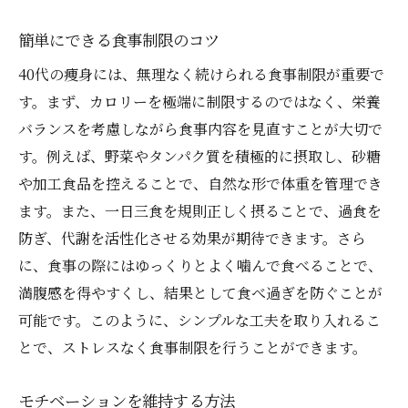
簡単にできる食事制限のコツ
40代の痩身には、無理なく続けられる食事制限が重要で
す。まず、カロリーを極端に制限するのではなく、栄養
バランスを考慮しながら食事内容を見直すことが大切で
す。例えば、野菜やタンパク質を積極的に摂取し、砂糖
や加工食品を控えることで、自然な形で体重を管理でき
ます。また、一日三食を規則正しく摂ることで、過食を
防ぎ、代謝を活性化させる効果が期待できます。さら
に、食事の際にはゆっくりとよく噛んで食べることで、
満腹感を得やすくし、結果として食べ過ぎを防ぐことが
可能です。このように、シンプルな工夫を取り入れるこ
とで、ストレスなく食事制限を行うことができます。
モチベーションを維持する方法