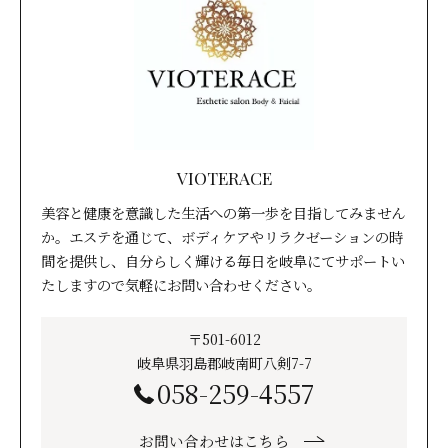
VIOTERACE
美容と健康を意識した生活への第一歩を目指してみません
か。エステを通じて、ボディケアやリラクゼーションの時
間を提供し、自分らしく輝ける毎日を岐阜にてサポートい
たしますので気軽にお問い合わせください。
〒501-6012
岐阜県羽島郡岐南町八剣7-7
058-259-4557
お問い合わせはこちら