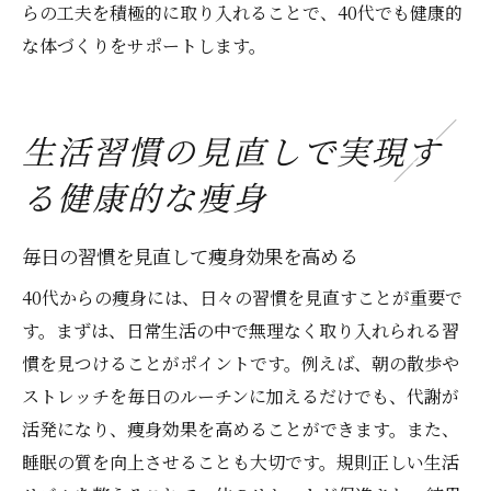
らの工夫を積極的に取り入れることで、40代でも健康的
な体づくりをサポートします。
生活習慣の見直しで実現す
る健康的な痩身
毎日の習慣を見直して痩身効果を高める
40代からの痩身には、日々の習慣を見直すことが重要で
す。まずは、日常生活の中で無理なく取り入れられる習
慣を見つけることがポイントです。例えば、朝の散歩や
ストレッチを毎日のルーチンに加えるだけでも、代謝が
活発になり、痩身効果を高めることができます。また、
睡眠の質を向上させることも大切です。規則正しい生活