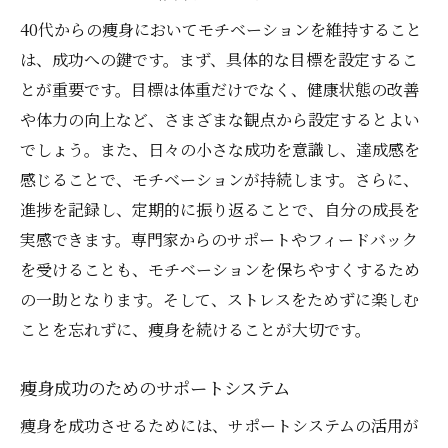
40代からの痩身においてモチベーションを維持すること
は、成功への鍵です。まず、具体的な目標を設定するこ
とが重要です。目標は体重だけでなく、健康状態の改善
や体力の向上など、さまざまな観点から設定するとよい
でしょう。また、日々の小さな成功を意識し、達成感を
感じることで、モチベーションが持続します。さらに、
進捗を記録し、定期的に振り返ることで、自分の成長を
実感できます。専門家からのサポートやフィードバック
を受けることも、モチベーションを保ちやすくするため
の一助となります。そして、ストレスをためずに楽しむ
ことを忘れずに、痩身を続けることが大切です。
痩身成功のためのサポートシステム
痩身を成功させるためには、サポートシステムの活用が