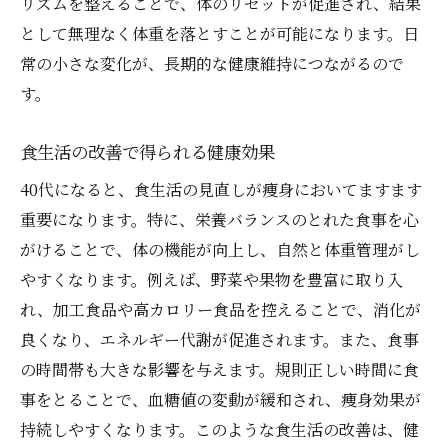
リズムを整えることで、体のリセットが促進され、結果
として無理なく体重を落とすことが可能になります。日
常の小さな変化が、長期的な健康維持につながるので
す。
食生活の改善で得られる健康効果
40代になると、食生活の見直しが痩身においてますます
重要になります。特に、栄養バランスのとれた食事を心
がけることで、体の機能が向上し、自然と体重管理がし
やすくなります。例えば、野菜や果物を豊富に取り入
れ、加工食品や高カロリー食品を控えることで、消化が
良くなり、エネルギー代謝が促進されます。また、食事
の時間帯も大きな影響を与えます。規則正しい時間に食
事をとることで、血糖値の変動が緩和され、痩身効果が
持続しやすくなります。このような食生活の改善は、健