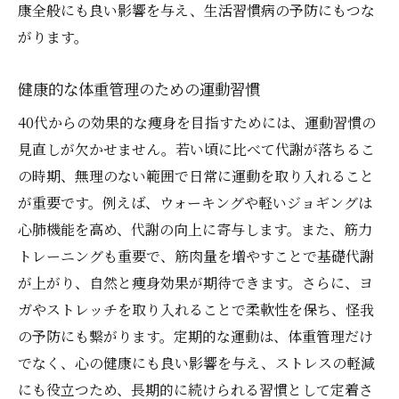
康全般にも良い影響を与え、生活習慣病の予防にもつな
がります。
健康的な体重管理のための運動習慣
40代からの効果的な痩身を目指すためには、運動習慣の
見直しが欠かせません。若い頃に比べて代謝が落ちるこ
の時期、無理のない範囲で日常に運動を取り入れること
が重要です。例えば、ウォーキングや軽いジョギングは
心肺機能を高め、代謝の向上に寄与します。また、筋力
トレーニングも重要で、筋肉量を増やすことで基礎代謝
が上がり、自然と痩身効果が期待できます。さらに、ヨ
ガやストレッチを取り入れることで柔軟性を保ち、怪我
の予防にも繋がります。定期的な運動は、体重管理だけ
でなく、心の健康にも良い影響を与え、ストレスの軽減
にも役立つため、長期的に続けられる習慣として定着さ