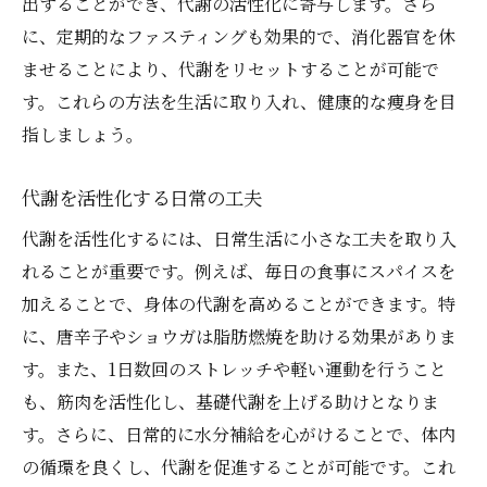
出することができ、代謝の活性化に寄与します。さら
に、定期的なファスティングも効果的で、消化器官を休
ませることにより、代謝をリセットすることが可能で
す。これらの方法を生活に取り入れ、健康的な痩身を目
指しましょう。
代謝を活性化する日常の工夫
代謝を活性化するには、日常生活に小さな工夫を取り入
れることが重要です。例えば、毎日の食事にスパイスを
加えることで、身体の代謝を高めることができます。特
に、唐辛子やショウガは脂肪燃焼を助ける効果がありま
す。また、1日数回のストレッチや軽い運動を行うこと
も、筋肉を活性化し、基礎代謝を上げる助けとなりま
す。さらに、日常的に水分補給を心がけることで、体内
の循環を良くし、代謝を促進することが可能です。これ