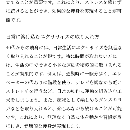
立てることが重要です。これにより、ストレスを感じず
に続けることができ、効果的な痩身を実現することが可
能です。
日常に溶け込むエクササイズの取り入れ方
40代からの痩身には、日常生活にエクササイズを無理な
く取り入れることが鍵です。特に時間が取れない方に
は、生活の中でできる小さな運動を積極的に取り入れる
ことが効果的です。例えば、通勤時に一駅分歩く、エレ
ベーターの代わりに階段を使う、テレビを観ながら軽い
ストレッチを行うなど、日常の動作に運動を組み込む工
夫をしましょう。また、趣味として楽しめるダンスやヨ
ガなどを取り入れると、楽しみながら続けることが可能
です。これにより、無理なく自然に体を動かす習慣が身
に付き、健康的な痩身が実現します。