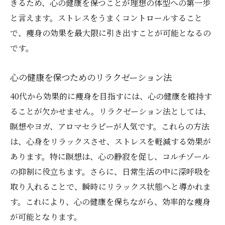
きるため、心の健康を保つことが理想の体型への第一歩
と言えます。ストレスをうまくコントロールすること
で、痩身の効果を最大限に引き出すことが可能となるの
です。
心の健康を保つためのリラクゼーション法
40代から効果的に痩身を目指すには、心の健康を維持す
ることが欠かせません。リラクゼーション法としては、
瞑想やヨガ、アロマセラピーが人気です。これらの方法
は、心身をリラックスさせ、ストレスを軽減する効果が
あります。特に瞑想は、心の静寂を促し、コルチゾール
の抑制に役立ちます。さらに、日常生活の中に深呼吸を
取り入れることで、瞬時にリラックス状態へと導かれま
す。これにより、心の健康を保ちながら、効率的な痩身
が可能となります。