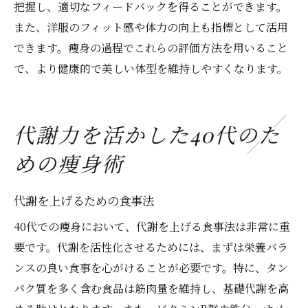
把握し、適切なフィードバックを得ることができます。
また、洋服のフィット感や体力の向上も指標として活用
できます。痩身の過程でこれらの評価方法を用いること
で、より健康的で美しい体型を維持しやすくなります。
代謝力を活かした40代のた
めの痩身術
代謝を上げるための食事法
40代での痩身において、代謝を上げる食事法は非常に重
要です。代謝を活性化させるためには、まずは栄養バラ
ンスの良い食事を心がけることが必要です。特に、タン
パク質を多く含む食品は筋肉量を維持し、基礎代謝を高