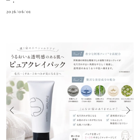
2026/06/01