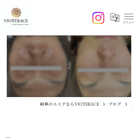
.
岐阜のエステならVIOTERACE
ブログ
.
.