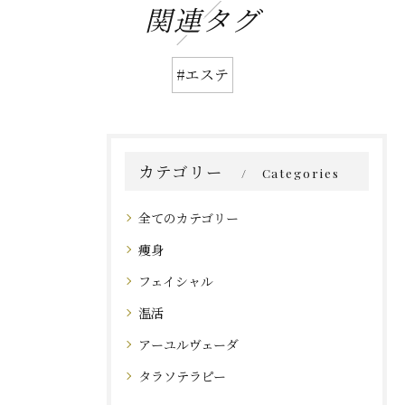
関連タグ
#エステ
カテゴリー
Categories
全てのカテゴリー
痩身
フェイシャル
温活
アーユルヴェーダ
タラソテラピー