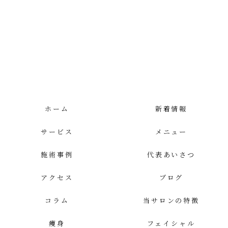
ホーム
新着情報
サービス
メニュー
施術事例
代表あいさつ
アクセス
ブログ
コラム
当サロンの特徴
痩身
フェイシャル