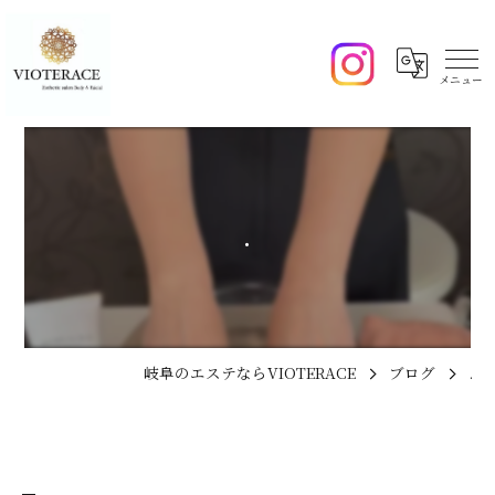
.
岐阜のエステならVIOTERACE
ブログ
.
.