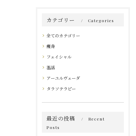
カテゴリー
Categories
全てのカテゴリー
痩身
フェイシャル
温活
アーユルヴェーダ
タラソテラピー
最近の投稿
Recent
Posts