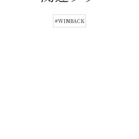
#WINBACK