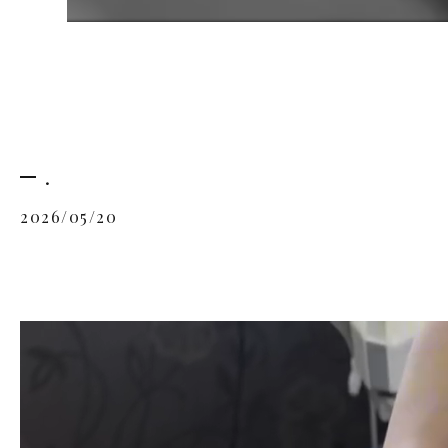
.
2026/05/20