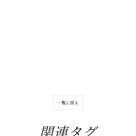
一覧に戻る
関連タグ