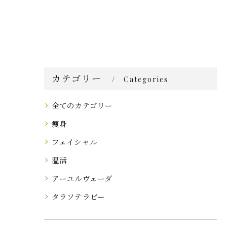
カテゴリー
Categories
全てのカテゴリー
痩身
フェイシャル
温活
アーユルヴェーダ
タラソテラピー