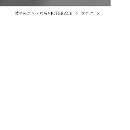
岐阜のエステならVIOTERACE
ブログ
.