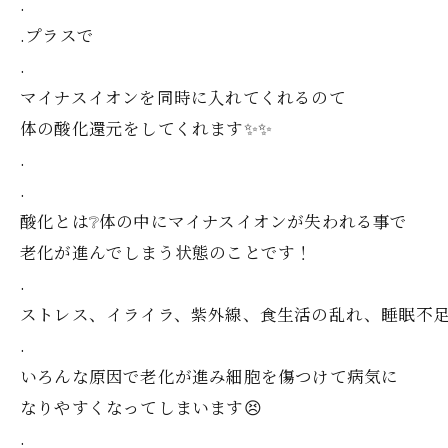
.
.プラスで
.
マイナスイオンを同時に入れてくれるのて
体の酸化還元をしてくれます✨✨
.
.
酸化とは❔体の中にマイナスイオンが失われる事で
老化が進んでしまう状態のことです！
.
ストレス、イライラ、紫外線、食生活の乱れ、睡眠不
.
いろんな原因で老化が進み細胞を傷つけて病気に
なりやすくなってしまいます😣
.