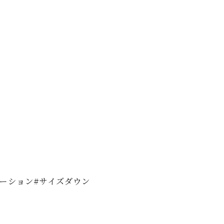
テーション#サイズダウン