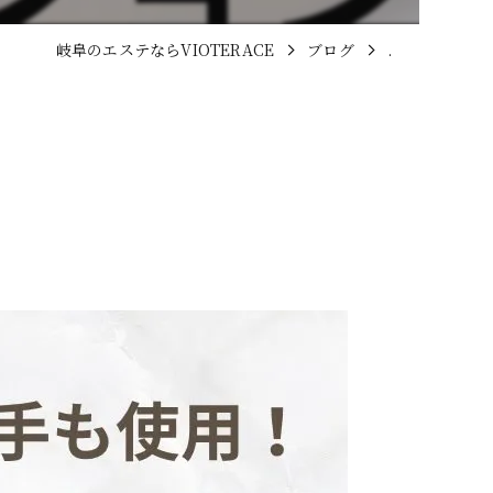
岐阜のエステならVIOTERACE
ブログ
.