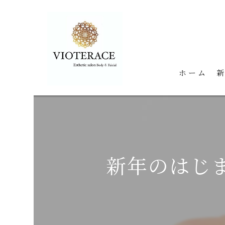
ホーム
新年のはじ