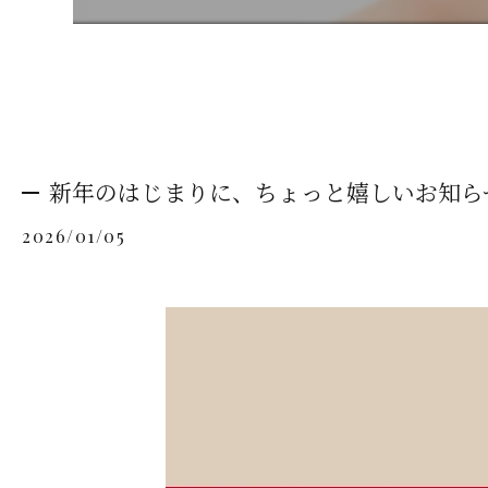
新年のはじまりに、ちょっと嬉しいお知ら
2026/01/05