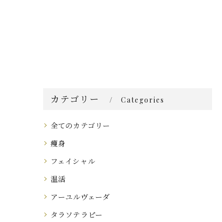
カテゴリー
Categories
全てのカテゴリー
痩身
フェイシャル
温活
アーユルヴェーダ
タラソテラピー