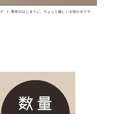
グ
新年のはじまりに、ちょっと嬉しいお知らせです