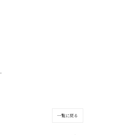
-
一覧に戻る