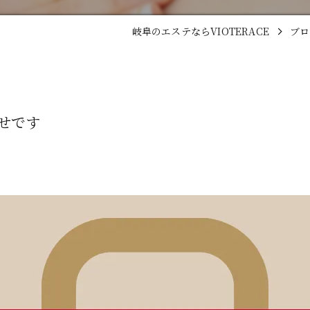
岐阜のエステならVIOTERACE
ブロ
せです