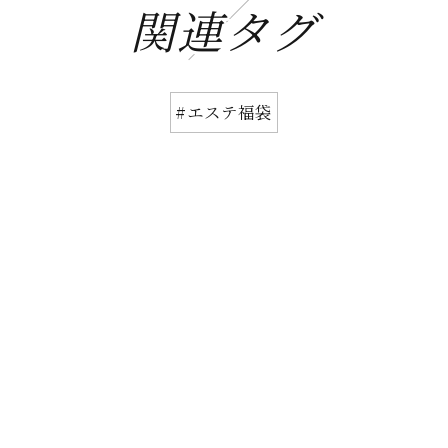
関連タグ
#エステ福袋