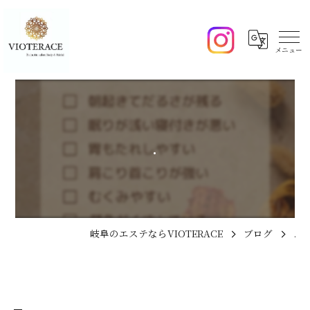
.
岐阜のエステならVIOTERACE
ブログ
.
.