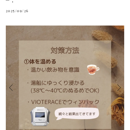
2025/09/26