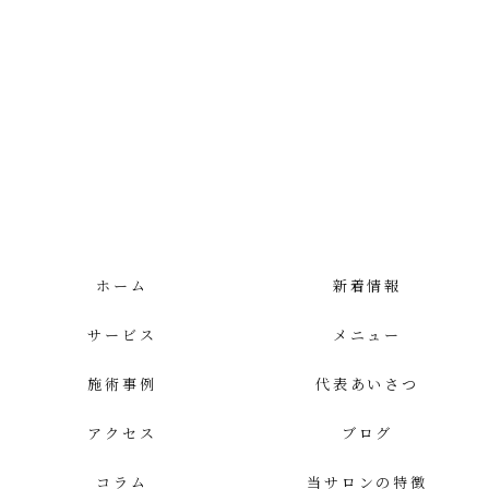
ホーム
新着情報
サービス
メニュー
施術事例
代表あいさつ
アクセス
ブログ
コラム
当サロンの特徴