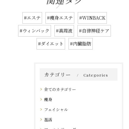
関連タグ
#エステ
#痩身エステ
#WINBACK
#ウィンバック
#高周波
#自律神経ケア
#ダイエット
#内臓脂肪
カテゴリー
Categories
全てのカテゴリー
痩身
フェイシャル
温活