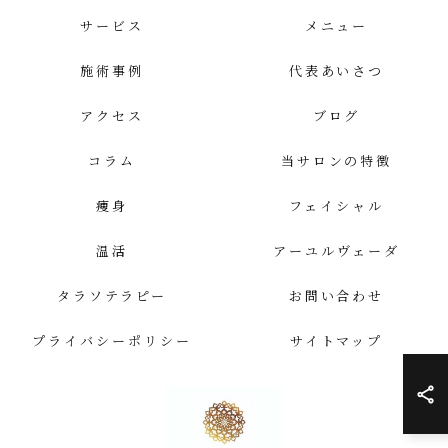
サービス
メニュー
施術事例
代表あいさつ
アクセス
ブログ
コラム
当サロンの特徴
痩身
フェイシャル
温活
アーユルヴェーダ
タラソテラピー
お問い合わせ
プライバシーポリシー
サイトマップ