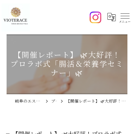
【開催レポート】 🌿大好評！
プロラボ式「腸活＆栄養学セミ
ナー」🌿
岐阜のエステならVIOTERACE
ブログ
【開催レポート】 🌿大好評！プロラボ式「腸活＆栄養学セミナー」🌿
【開催レポート】 🌿大好評！プロラボ式