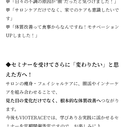
💬「日々の不調の原因が“腸”だったと気づけました！」
💬「サロンケアだけでなく、家でのケアも意識したいで
す」
💬「体質改善って食事からなんですね！モチベーション
UPしました！」
◆セミナーを受けてさらに「変わりたい」と思
えた方へ！
サロンの痩身・フェイシャルケアに、腸活やインナーケ
アを組み合わせることで、
見た目の変化だけでなく、根本的な体質改善へ
つながり
ます。
今後もVIOTERACEでは、学びあり＆実践に活かせるセ
ミナーを定期開催予定ですので、お楽しみに♪