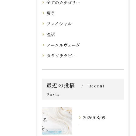
全てのカテゴリー
痩身
フェイシャル
温活
アーユルヴェーダ
タラソテラピー
最近の投稿
Recent
Posts
2026/08/09
.