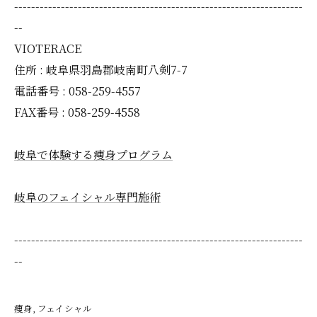
--------------------------------------------------------------------
--
VIOTERACE
住所 : 岐阜県羽島郡岐南町八剣7-7
電話番号 : 058-259-4557
FAX番号 : 058-259-4558
岐阜で体験する痩身プログラム
岐阜のフェイシャル専門施術
--------------------------------------------------------------------
--
痩身
フェイシャル