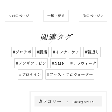
< 前のページ
一覧に戻る
次のページ >
関連タグ
#プロラボ
#腸活
#インナーケア
#若返り
#デアザフラビン
#NMN
#テラヴィータ
#プロテイン
#ファストプロウォーター
カテゴリー
Categories