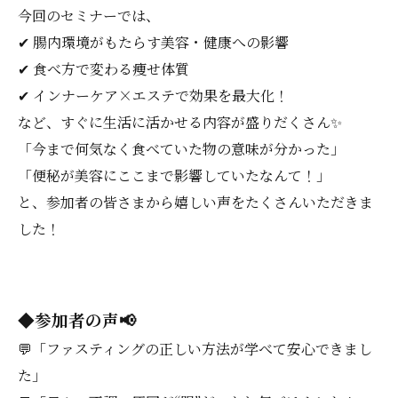
今回のセミナーでは、
✔ 腸内環境がもたらす美容・健康への影響
✔ 食べ方で変わる痩せ体質
✔ インナーケア×エステで効果を最大化！
など、すぐに生活に活かせる内容が盛りだくさん✨
「今まで何気なく食べていた物の意味が分かった」
「便秘が美容にここまで影響していたなんて！」
と、参加者の皆さまから嬉しい声をたくさんいただきま
した！
◆参加者の声📢
💬「ファスティングの正しい方法が学べて安心できまし
た」