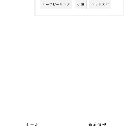
ハーブピーリング
小顔
ヘッドスパ
ホーム
新着情報