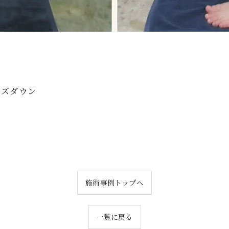
イズダウン
施術事例トップへ
一覧に戻る