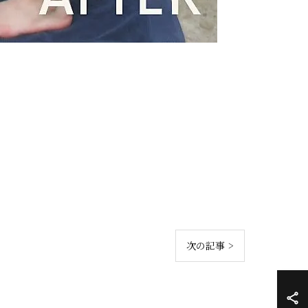
次の記事 >